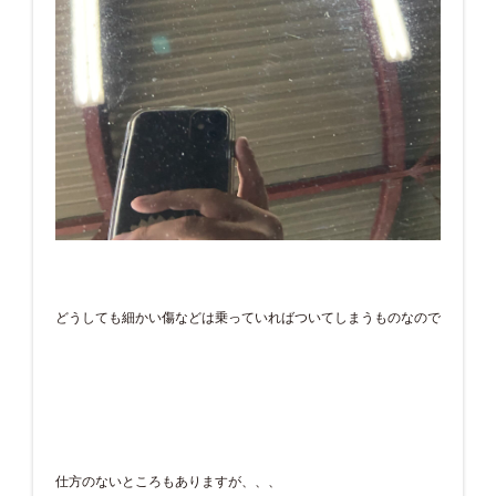
どうしても細かい傷などは乗っていればついてしまうものなので
仕方のないところもありますが、、、