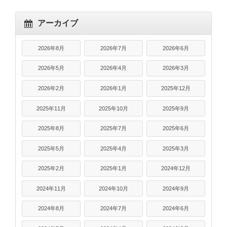
アーカイブ
2026年8月
2026年7月
2026年6月
2026年5月
2026年4月
2026年3月
2026年2月
2026年1月
2025年12月
2025年11月
2025年10月
2025年9月
2025年8月
2025年7月
2025年6月
2025年5月
2025年4月
2025年3月
2025年2月
2025年1月
2024年12月
2024年11月
2024年10月
2024年9月
2024年8月
2024年7月
2024年6月