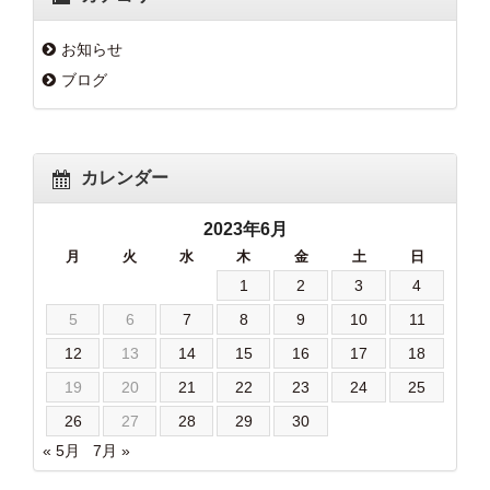
お知らせ
ブログ
カレンダー
2023年6月
月
火
水
木
金
土
日
1
2
3
4
5
6
7
8
9
10
11
12
13
14
15
16
17
18
19
20
21
22
23
24
25
26
27
28
29
30
« 5月
7月 »