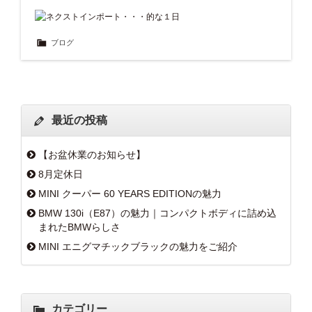
ブログ
最近の投稿
【お盆休業のお知らせ】
8月定休日
MINI クーパー 60 YEARS EDITIONの魅力
BMW 130i（E87）の魅力｜コンパクトボディに詰め込
まれたBMWらしさ
MINI エニグマチックブラックの魅力をご紹介
カテゴリー