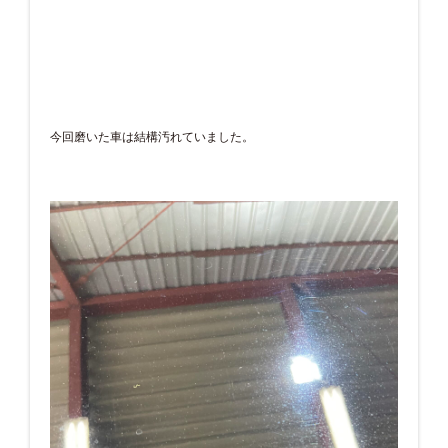
今回磨いた車は結構汚れていました。