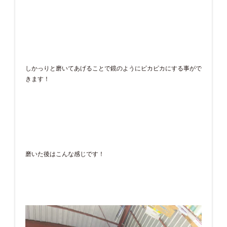
しかっりと磨いてあげることで鏡のようにピカピカにする事がで
きます！
磨いた後はこんな感じです！