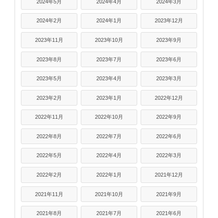
2024年5月
2024年4月
2024年3月
2024年2月
2024年1月
2023年12月
2023年11月
2023年10月
2023年9月
2023年8月
2023年7月
2023年6月
2023年5月
2023年4月
2023年3月
2023年2月
2023年1月
2022年12月
2022年11月
2022年10月
2022年9月
2022年8月
2022年7月
2022年6月
2022年5月
2022年4月
2022年3月
2022年2月
2022年1月
2021年12月
2021年11月
2021年10月
2021年9月
2021年8月
2021年7月
2021年6月