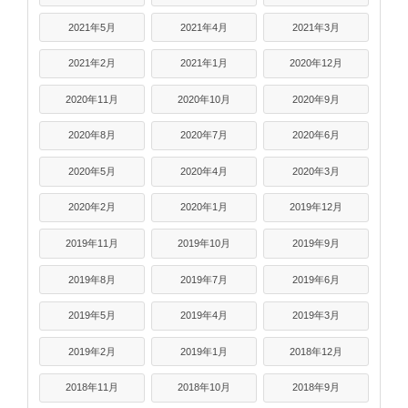
2021年5月
2021年4月
2021年3月
2021年2月
2021年1月
2020年12月
2020年11月
2020年10月
2020年9月
2020年8月
2020年7月
2020年6月
2020年5月
2020年4月
2020年3月
2020年2月
2020年1月
2019年12月
2019年11月
2019年10月
2019年9月
2019年8月
2019年7月
2019年6月
2019年5月
2019年4月
2019年3月
2019年2月
2019年1月
2018年12月
2018年11月
2018年10月
2018年9月