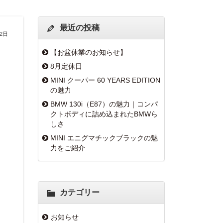
最近の投稿
12日
【お盆休業のお知らせ】
8月定休日
MINI クーパー 60 YEARS EDITION
の魅力
BMW 130i（E87）の魅力｜コンパ
クトボディに詰め込まれたBMWら
しさ
MINI エニグマチックブラックの魅
力をご紹介
カテゴリー
お知らせ