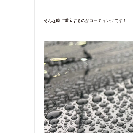
そんな時に重宝するのがコーティングです！