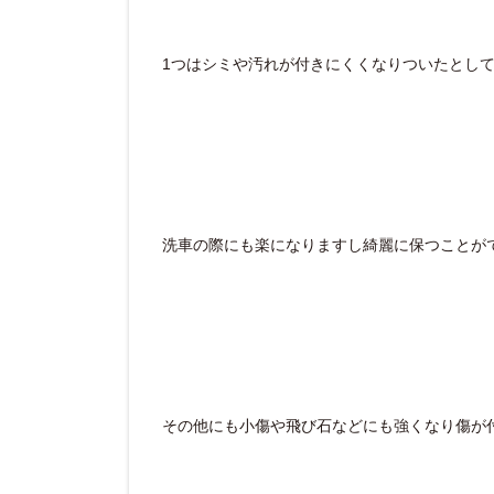
1つはシミや汚れが付きにくくなりついたとし
洗車の際にも楽になりますし綺麗に保つことが
その他にも小傷や飛び石などにも強くなり傷が