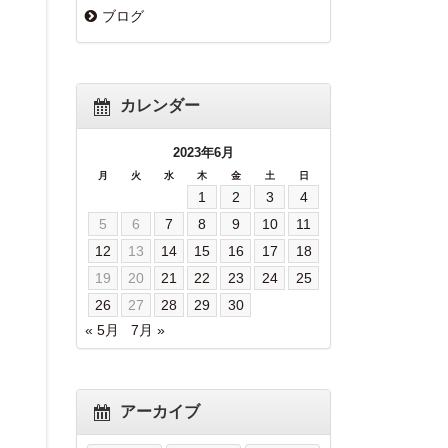
ブログ
カレンダー
2023年6月
月
火
水
木
金
土
日
1
2
3
4
5
6
7
8
9
10
11
12
13
14
15
16
17
18
19
20
21
22
23
24
25
26
27
28
29
30
« 5月
7月 »
アーカイブ