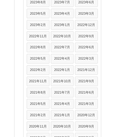
2023年8月
2023年7月
2023年6月
2023年5月
2023年4月
2023年3月
2023年2月
2023年1月
2022年12月
2022年11月
2022年10月
2022年9月
2022年8月
2022年7月
2022年6月
2022年5月
2022年4月
2022年3月
2022年2月
2022年1月
2021年12月
2021年11月
2021年10月
2021年9月
2021年8月
2021年7月
2021年6月
2021年5月
2021年4月
2021年3月
2021年2月
2021年1月
2020年12月
2020年11月
2020年10月
2020年9月