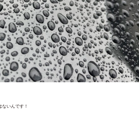
はないんです！