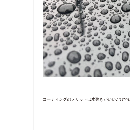
コーティングのメリットは水弾きがいいだけで