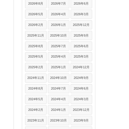
2026年8月
2026年7月
2026年6月
2026年5月
2026年4月
2026年3月
2026年2月
2026年1月
2025年12月
2025年11月
2025年10月
2025年9月
2025年8月
2025年7月
2025年6月
2025年5月
2025年4月
2025年3月
2025年2月
2025年1月
2024年12月
2024年11月
2024年10月
2024年9月
2024年8月
2024年7月
2024年6月
2024年5月
2024年4月
2024年3月
2024年2月
2024年1月
2023年12月
2023年11月
2023年10月
2023年9月