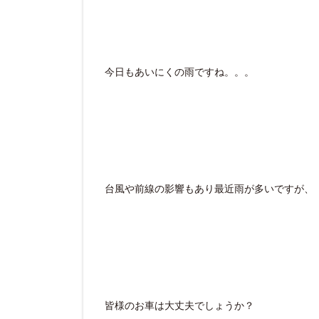
今日もあいにくの雨ですね。。。
台風や前線の影響もあり最近雨が多いですが、
皆様のお車は大丈夫でしょうか？