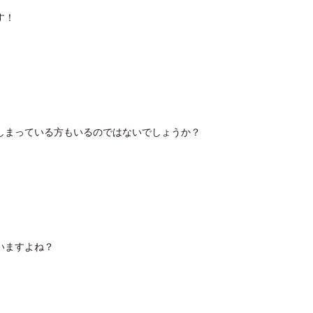
す！
しまっている方もいるのではないでしょうか？
いますよね？