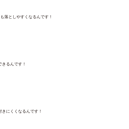
ても落としやすくなるんです！
できるんです！
付きにくくなるんです！