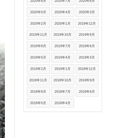
2020年8月
2020年7月
2020年6月
2020年5月
2020年4月
2020年3月
2020年2月
2020年1月
2019年12月
2019年11月
2019年10月
2019年9月
2019年8月
2019年7月
2019年6月
2019年5月
2019年4月
2019年3月
2019年2月
2019年1月
2018年12月
2018年11月
2018年10月
2018年9月
2018年8月
2018年7月
2018年6月
2018年5月
2018年4月