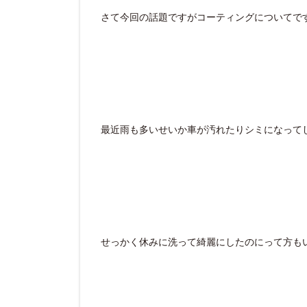
さて今回の話題ですがコーティングについてで
最近雨も多いせいか車が汚れたりシミになって
せっかく休みに洗って綺麗にしたのにって方も