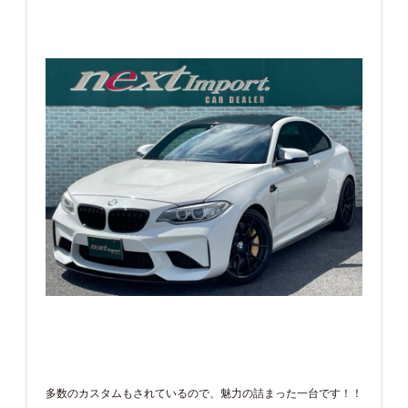
多数のカスタムもされているので、魅力の詰まった一台です！！