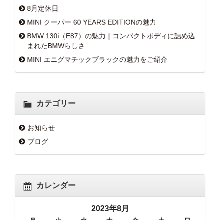
8月定休日
MINI クーパー 60 YEARS EDITIONの魅力
BMW 130i（E87）の魅力｜コンパクトボディに詰め込
まれたBMWらしさ
MINI エニグマチックブラックの魅力をご紹介
カテゴリー
お知らせ
ブログ
カレンダー
2023年8月