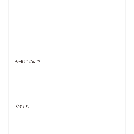
今日はこの辺で
ではまた！