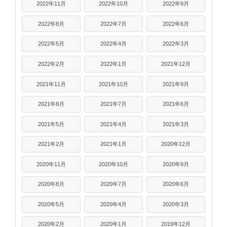
2022年11月
2022年10月
2022年9月
2022年8月
2022年7月
2022年6月
2022年5月
2022年4月
2022年3月
2022年2月
2022年1月
2021年12月
2021年11月
2021年10月
2021年9月
2021年8月
2021年7月
2021年6月
2021年5月
2021年4月
2021年3月
2021年2月
2021年1月
2020年12月
2020年11月
2020年10月
2020年9月
2020年8月
2020年7月
2020年6月
2020年5月
2020年4月
2020年3月
2020年2月
2020年1月
2019年12月