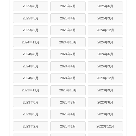
2025年8月
2025年7月
2025年6月
2025年5月
2025年4月
2025年3月
2025年2月
2025年1月
2024年12月
2024年11月
2024年10月
2024年9月
2024年8月
2024年7月
2024年6月
2024年5月
2024年4月
2024年3月
2024年2月
2024年1月
2023年12月
2023年11月
2023年10月
2023年9月
2023年8月
2023年7月
2023年6月
2023年5月
2023年4月
2023年3月
2023年2月
2023年1月
2022年12月