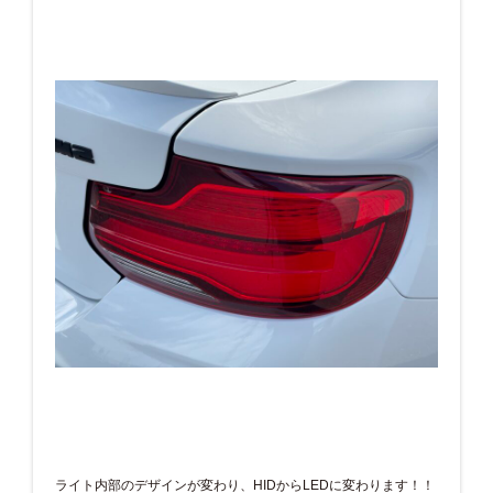
ライト内部のデザインが変わり、HIDからLEDに変わります！！