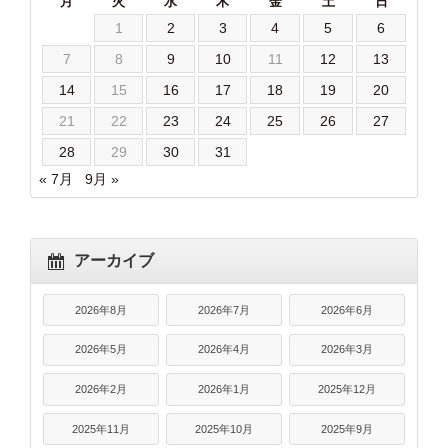
月
火
水
木
金
土
日
1
2
3
4
5
6
7
8
9
10
11
12
13
14
15
16
17
18
19
20
21
22
23
24
25
26
27
28
29
30
31
« 7月
9月 »
アーカイブ
2026年8月
2026年7月
2026年6月
2026年5月
2026年4月
2026年3月
2026年2月
2026年1月
2025年12月
2025年11月
2025年10月
2025年9月