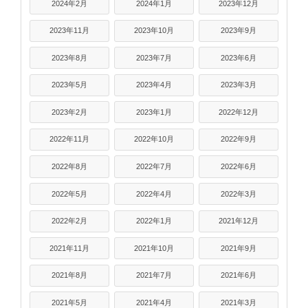
2024年2月
2024年1月
2023年12月
2023年11月
2023年10月
2023年9月
2023年8月
2023年7月
2023年6月
2023年5月
2023年4月
2023年3月
2023年2月
2023年1月
2022年12月
2022年11月
2022年10月
2022年9月
2022年8月
2022年7月
2022年6月
2022年5月
2022年4月
2022年3月
2022年2月
2022年1月
2021年12月
2021年11月
2021年10月
2021年9月
2021年8月
2021年7月
2021年6月
2021年5月
2021年4月
2021年3月