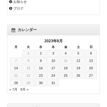
お知らせ
ブログ
カレンダー
2023年8月
月
火
水
木
金
土
日
1
2
3
4
5
6
7
8
9
10
11
12
13
14
15
16
17
18
19
20
21
22
23
24
25
26
27
28
29
30
31
« 7月
9月 »