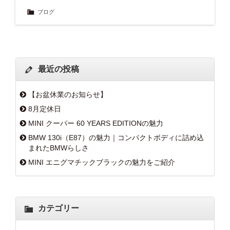
ブログ
最近の投稿
【お盆休業のお知らせ】
8月定休日
MINI クーパー 60 YEARS EDITIONの魅力
BMW 130i（E87）の魅力｜コンパクトボディに詰め込
まれたBMWらしさ
MINI エニグマチックブラックの魅力をご紹介
カテゴリー