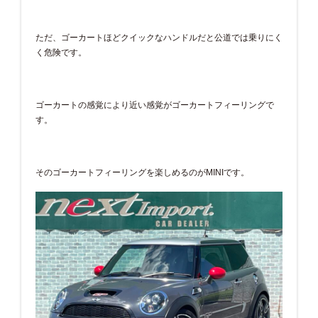
ただ、ゴーカートほどクイックなハンドルだと公道では乗りにく
く危険です。
ゴーカートの感覚により近い感覚がゴーカートフィーリングで
す。
そのゴーカートフィーリングを楽しめるのがMINIです。