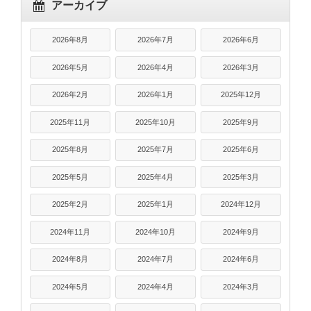
アーカイブ
2026年8月
2026年7月
2026年6月
2026年5月
2026年4月
2026年3月
2026年2月
2026年1月
2025年12月
2025年11月
2025年10月
2025年9月
2025年8月
2025年7月
2025年6月
2025年5月
2025年4月
2025年3月
2025年2月
2025年1月
2024年12月
2024年11月
2024年10月
2024年9月
2024年8月
2024年7月
2024年6月
2024年5月
2024年4月
2024年3月