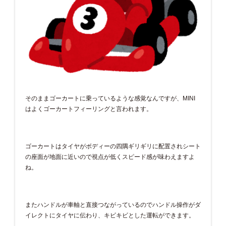
そのままゴーカートに乗っているような感覚なんですが、MINI
はよくゴーカートフィーリングと言われます。
ゴーカートはタイヤがボディーの四隅ギリギリに配置されシート
の座面が地面に近いので視点が低くスピード感が味わえますよ
ね。
またハンドルが車軸と直接つながっているのでハンドル操作がダ
イレクトにタイヤに伝わり、キビキビとした運転ができます。