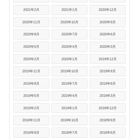
2021年2月
2021年1月
2020年12月
2020年11月
2020年10月
2020年9月
2020年8月
2020年7月
2020年6月
2020年5月
2020年4月
2020年3月
2020年2月
2020年1月
2019年12月
2019年11月
2019年10月
2019年9月
2019年8月
2019年7月
2019年6月
2019年5月
2019年4月
2019年3月
2019年2月
2019年1月
2018年12月
2018年11月
2018年10月
2018年9月
2018年8月
2018年7月
2018年6月