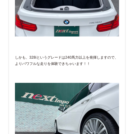
しかも、328iというグレードは240馬力以上を発揮しますので、
よりパワフルな走りを体験できちゃいます！！