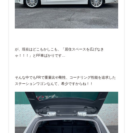
が、現在はどこもかしこも、「居住スペースを広げなき
ゃ！！！」とFF車ばかりです…
そんな中でもFRで重量比や剛性、コーナリング性能を追求した
ステーションワゴンなんて、希少ですからね！！