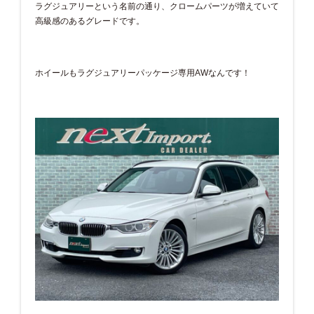
ラグジュアリーという名前の通り、クロームパーツが増えていて
高級感のあるグレードです。
ホイールもラグジュアリーパッケージ専用AWなんです！