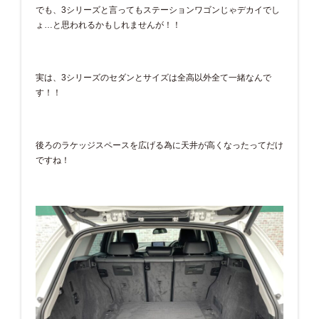
でも、3シリーズと言ってもステーションワゴンじゃデカイでし
ょ…と思われるかもしれませんが！！
実は、3シリーズのセダンとサイズは全高以外全て一緒なんで
す！！
後ろのラケッジスペースを広げる為に天井が高くなったってだけ
ですね！