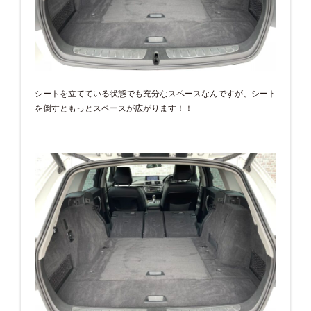
シートを立てている状態でも充分なスペースなんですが、シート
を倒すともっとスペースが広がります！！