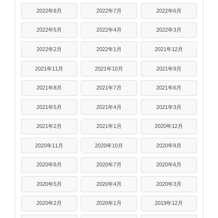
2022年8月
2022年7月
2022年6月
2022年5月
2022年4月
2022年3月
2022年2月
2022年1月
2021年12月
2021年11月
2021年10月
2021年9月
2021年8月
2021年7月
2021年6月
2021年5月
2021年4月
2021年3月
2021年2月
2021年1月
2020年12月
2020年11月
2020年10月
2020年9月
2020年8月
2020年7月
2020年6月
2020年5月
2020年4月
2020年3月
2020年2月
2020年1月
2019年12月