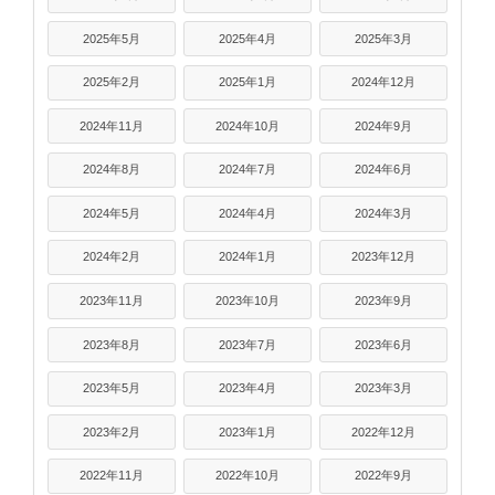
2025年5月
2025年4月
2025年3月
2025年2月
2025年1月
2024年12月
2024年11月
2024年10月
2024年9月
2024年8月
2024年7月
2024年6月
2024年5月
2024年4月
2024年3月
2024年2月
2024年1月
2023年12月
2023年11月
2023年10月
2023年9月
2023年8月
2023年7月
2023年6月
2023年5月
2023年4月
2023年3月
2023年2月
2023年1月
2022年12月
2022年11月
2022年10月
2022年9月