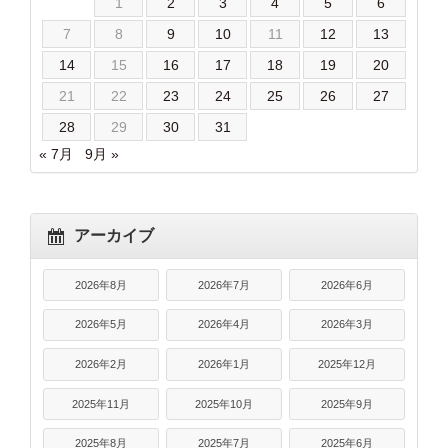
1
2
3
4
5
6
7
8
9
10
11
12
13
14
15
16
17
18
19
20
21
22
23
24
25
26
27
28
29
30
31
« 7月
9月 »
アーカイブ
2026年8月
2026年7月
2026年6月
2026年5月
2026年4月
2026年3月
2026年2月
2026年1月
2025年12月
2025年11月
2025年10月
2025年9月
2025年8月
2025年7月
2025年6月