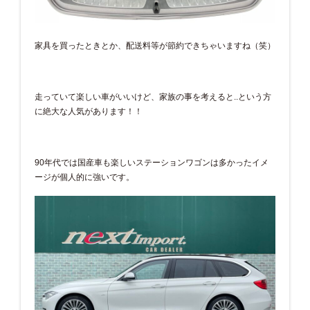
家具を買ったときとか、配送料等が節約できちゃいますね（笑）
走っていて楽しい車がいいけど、家族の事を考えると..という方
に絶大な人気があります！！
90年代では国産車も楽しいステーションワゴンは多かったイメ
ージが個人的に強いです。