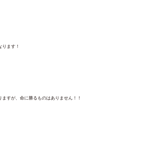
なります！
りますが、命に勝るものはありません！！