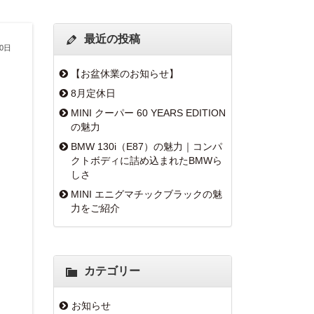
最近の投稿
30日
【お盆休業のお知らせ】
8月定休日
MINI クーパー 60 YEARS EDITION
の魅力
BMW 130i（E87）の魅力｜コンパ
クトボディに詰め込まれたBMWら
しさ
MINI エニグマチックブラックの魅
力をご紹介
カテゴリー
お知らせ