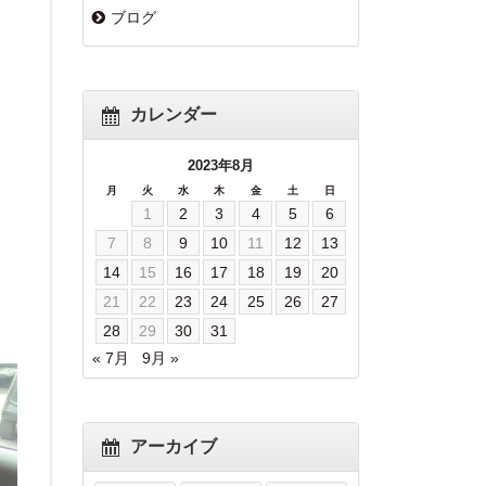
ブログ
カレンダー
2023年8月
月
火
水
木
金
土
日
1
2
3
4
5
6
7
8
9
10
11
12
13
14
15
16
17
18
19
20
21
22
23
24
25
26
27
28
29
30
31
« 7月
9月 »
アーカイブ