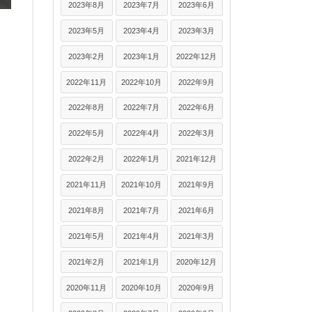
2023年8月
2023年7月
2023年6月
2023年5月
2023年4月
2023年3月
2023年2月
2023年1月
2022年12月
2022年11月
2022年10月
2022年9月
2022年8月
2022年7月
2022年6月
2022年5月
2022年4月
2022年3月
2022年2月
2022年1月
2021年12月
2021年11月
2021年10月
2021年9月
2021年8月
2021年7月
2021年6月
2021年5月
2021年4月
2021年3月
2021年2月
2021年1月
2020年12月
2020年11月
2020年10月
2020年9月