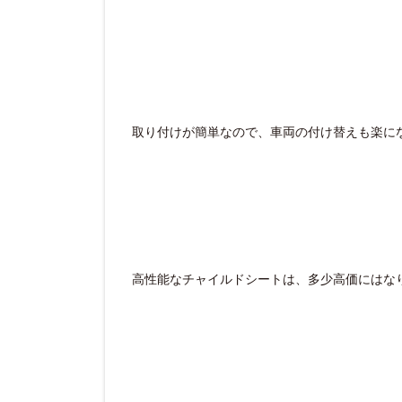
取り付けが簡単なので、車両の付け替えも楽に
高性能なチャイルドシートは、多少高価にはな