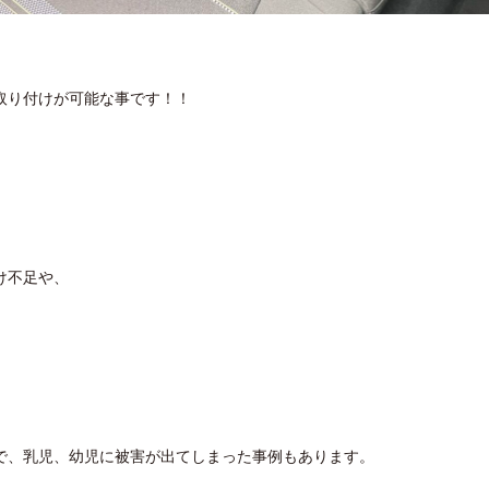
取り付けが可能な事です！！
け不足や、
で、乳児、幼児に被害が出てしまった事例もあります。