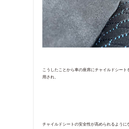
こうしたことから車の座席にチャイルドシートを簡
用され、
チャイルドシートの安全性が高められるように