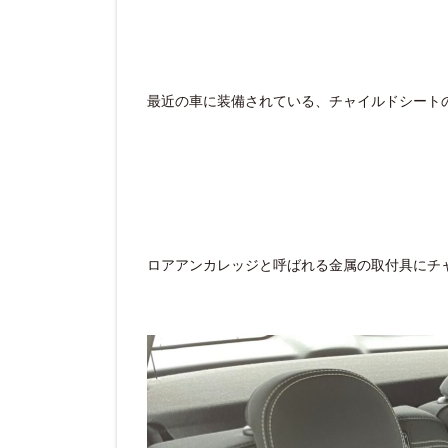
最近の車に装備されている、チャイルドシート
ロアアンカレッジと呼ばれる金属の取付具にチ