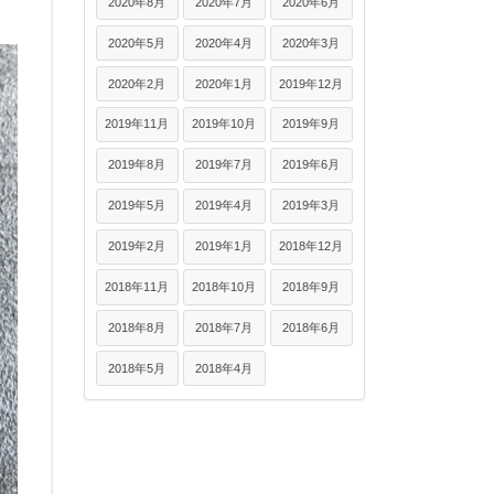
2020年8月
2020年7月
2020年6月
2020年5月
2020年4月
2020年3月
2020年2月
2020年1月
2019年12月
2019年11月
2019年10月
2019年9月
2019年8月
2019年7月
2019年6月
2019年5月
2019年4月
2019年3月
2019年2月
2019年1月
2018年12月
2018年11月
2018年10月
2018年9月
2018年8月
2018年7月
2018年6月
2018年5月
2018年4月