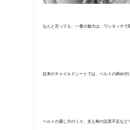
なんと言っても、一番の魅力は、ワンタッチで
従来のチャイルドシートでは、ベルトの締め付
ベルトの通し方のミス、支え棒の設置不足など