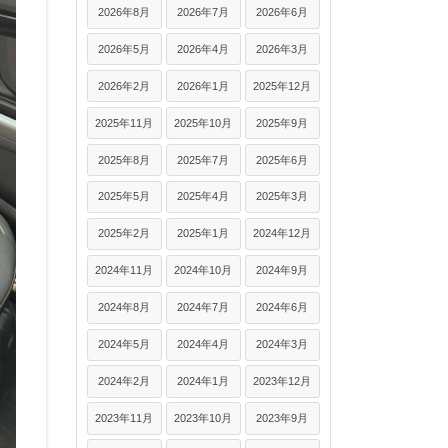
2026年8月
2026年7月
2026年6月
2026年5月
2026年4月
2026年3月
2026年2月
2026年1月
2025年12月
2025年11月
2025年10月
2025年9月
2025年8月
2025年7月
2025年6月
2025年5月
2025年4月
2025年3月
2025年2月
2025年1月
2024年12月
2024年11月
2024年10月
2024年9月
2024年8月
2024年7月
2024年6月
2024年5月
2024年4月
2024年3月
2024年2月
2024年1月
2023年12月
2023年11月
2023年10月
2023年9月