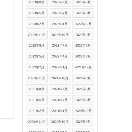
2023年8月
2023年7月
2023年6月
2023年5月
2023年4月
2023年3月
2023年2月
2023年1月
2022年12月
2022年11月
2022年10月
2022年9月
2022年8月
2022年7月
2022年6月
2022年5月
2022年4月
2022年3月
2022年2月
2022年1月
2021年12月
2021年11月
2021年10月
2021年9月
2021年8月
2021年7月
2021年6月
2021年5月
2021年4月
2021年3月
2021年2月
2021年1月
2020年12月
2020年11月
2020年10月
2020年9月