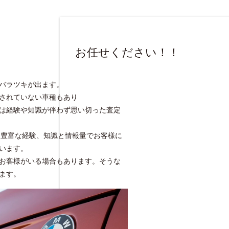
お任せください！！
バラツキが出ます。
されていない車種もあり
は経験や知識が伴わず思い切った査定
rtでは豊富な経験、知識と情報量でお客様に
います。
お客様がいる場合もあります。そうな
ます。