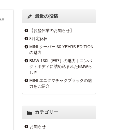
最近の投稿
月8日
【お盆休業のお知らせ】
8月定休日
MINI クーパー 60 YEARS EDITION
の魅力
BMW 130i（E87）の魅力｜コンパ
クトボディに詰め込まれたBMWら
しさ
MINI エニグマチックブラックの魅
力をご紹介
カテゴリー
お知らせ