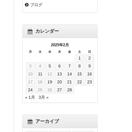
ブログ
カレンダー
2025年2月
月
火
水
木
金
土
日
1
2
3
4
5
6
7
8
9
10
11
12
13
14
15
16
17
18
19
20
21
22
23
24
25
26
27
28
« 1月
3月 »
アーカイブ