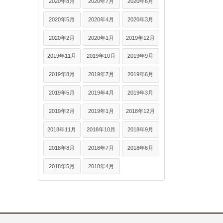
2020年8月
2020年7月
2020年6月
2020年5月
2020年4月
2020年3月
2020年2月
2020年1月
2019年12月
2019年11月
2019年10月
2019年9月
2019年8月
2019年7月
2019年6月
2019年5月
2019年4月
2019年3月
2019年2月
2019年1月
2018年12月
2018年11月
2018年10月
2018年9月
2018年8月
2018年7月
2018年6月
2018年5月
2018年4月