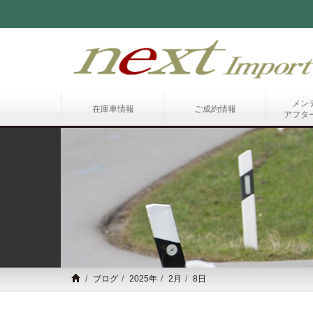
メン
在庫車情報
ご成約情報
アフタ
ブログ
2025年
2月
8日