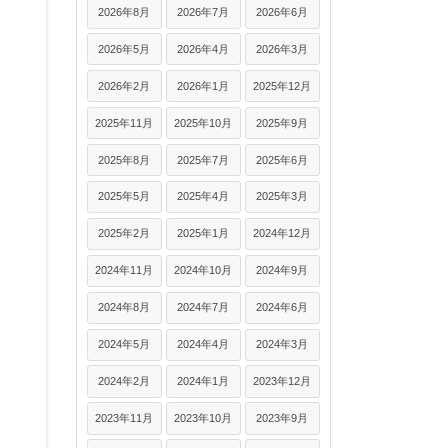
2026年8月
2026年7月
2026年6月
2026年5月
2026年4月
2026年3月
2026年2月
2026年1月
2025年12月
2025年11月
2025年10月
2025年9月
2025年8月
2025年7月
2025年6月
2025年5月
2025年4月
2025年3月
2025年2月
2025年1月
2024年12月
2024年11月
2024年10月
2024年9月
2024年8月
2024年7月
2024年6月
2024年5月
2024年4月
2024年3月
2024年2月
2024年1月
2023年12月
2023年11月
2023年10月
2023年9月