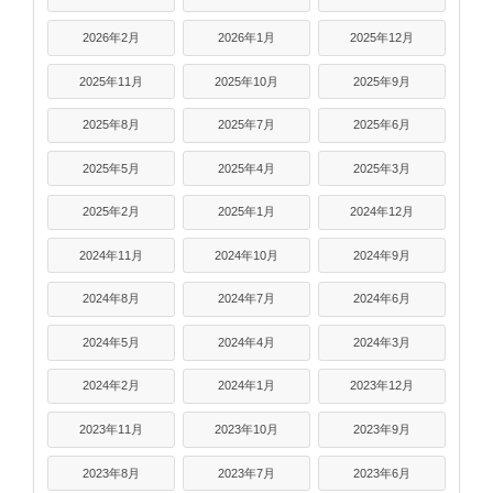
2026年2月
2026年1月
2025年12月
2025年11月
2025年10月
2025年9月
2025年8月
2025年7月
2025年6月
2025年5月
2025年4月
2025年3月
2025年2月
2025年1月
2024年12月
2024年11月
2024年10月
2024年9月
2024年8月
2024年7月
2024年6月
2024年5月
2024年4月
2024年3月
2024年2月
2024年1月
2023年12月
2023年11月
2023年10月
2023年9月
2023年8月
2023年7月
2023年6月