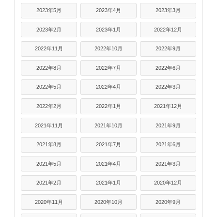
2023年5月
2023年4月
2023年3月
2023年2月
2023年1月
2022年12月
2022年11月
2022年10月
2022年9月
2022年8月
2022年7月
2022年6月
2022年5月
2022年4月
2022年3月
2022年2月
2022年1月
2021年12月
2021年11月
2021年10月
2021年9月
2021年8月
2021年7月
2021年6月
2021年5月
2021年4月
2021年3月
2021年2月
2021年1月
2020年12月
2020年11月
2020年10月
2020年9月