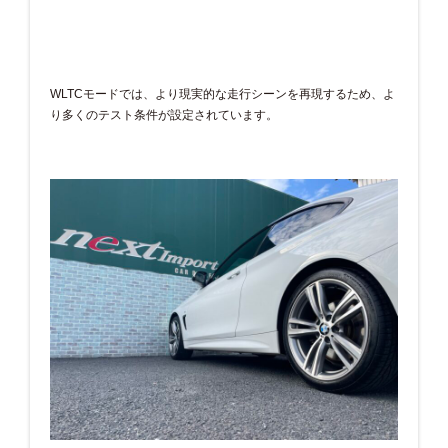
WLTCモードでは、より現実的な走行シーンを再現するため、よ
り多くのテスト条件が設定されています。