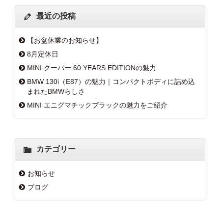
最近の投稿
【お盆休業のお知らせ】
8月定休日
MINI クーパー 60 YEARS EDITIONの魅力
BMW 130i（E87）の魅力｜コンパクトボディに詰め込
まれたBMWらしさ
MINI エニグマチックブラックの魅力をご紹介
カテゴリー
お知らせ
ブログ