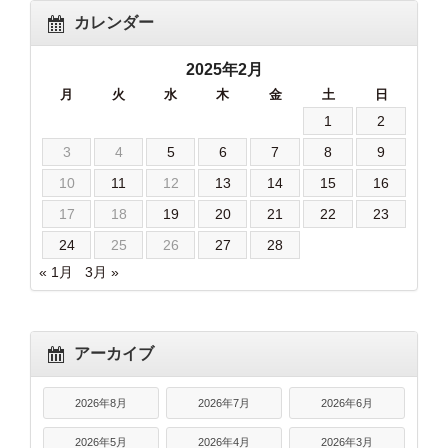
カレンダー
2025年2月
月
火
水
木
金
土
日
1
2
3
4
5
6
7
8
9
10
11
12
13
14
15
16
17
18
19
20
21
22
23
24
25
26
27
28
« 1月
3月 »
アーカイブ
2026年8月
2026年7月
2026年6月
2026年5月
2026年4月
2026年3月