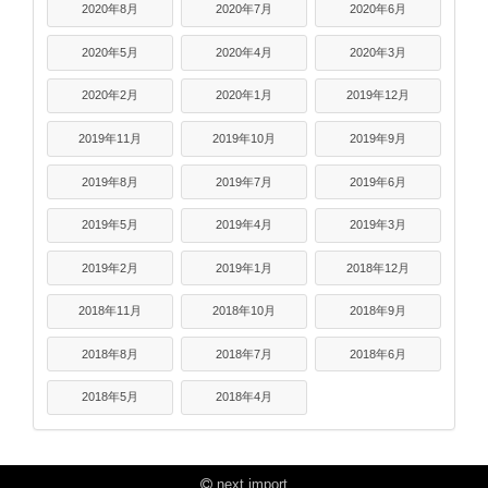
2020年8月
2020年7月
2020年6月
2020年5月
2020年4月
2020年3月
2020年2月
2020年1月
2019年12月
2019年11月
2019年10月
2019年9月
2019年8月
2019年7月
2019年6月
2019年5月
2019年4月
2019年3月
2019年2月
2019年1月
2018年12月
2018年11月
2018年10月
2018年9月
2018年8月
2018年7月
2018年6月
2018年5月
2018年4月
next import