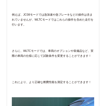
例えば、JC08モードでは急加速や急ブレーキなどの操作は含ま
れていませんが、WLTCモードではこれらの操作を含めた走行を
行います。
さらに、WLTCモードでは、車両のオプションや装備品など、実
際の車両の仕様に応じて試験条件を変更することができます！
これにより、より正確な燃費性能を測定することができます！