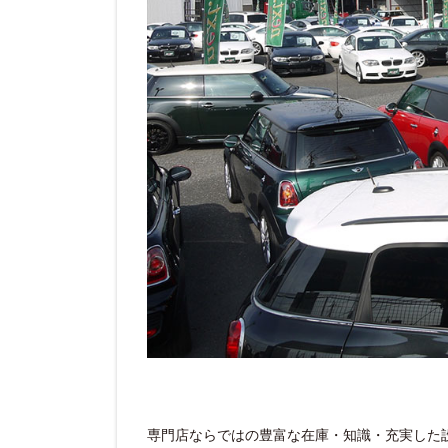
専門店ならではの豊富な在庫・知識・充実した