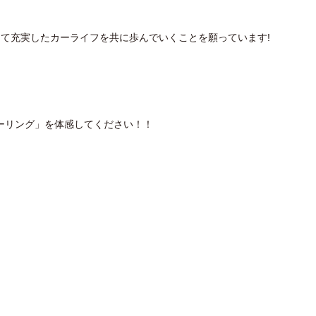
て充実したカーライフを共に歩んでいくことを願っています!
ーリング」を体感してください！！