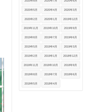
2020年8月
2020年7月
2020年6月
2020年5月
2020年4月
2020年3月
2020年2月
2020年1月
2019年12月
2019年11月
2019年10月
2019年9月
2019年8月
2019年7月
2019年6月
2019年5月
2019年4月
2019年3月
2019年2月
2019年1月
2018年12月
2018年11月
2018年10月
2018年9月
2018年8月
2018年7月
2018年6月
2018年5月
2018年4月