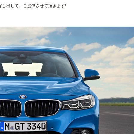
探し出して、ご提供させて頂きます!