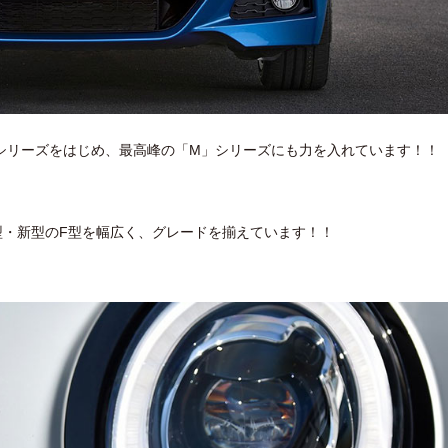
・Zシリーズをはじめ、最高峰の「M」シリーズにも力を入れています！！
型・新型のF型を幅広く、グレードを揃えています！！