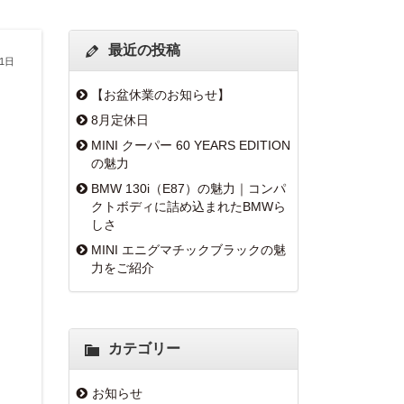
最近の投稿
11日
【お盆休業のお知らせ】
8月定休日
MINI クーパー 60 YEARS EDITION
の魅力
BMW 130i（E87）の魅力｜コンパ
クトボディに詰め込まれたBMWら
しさ
MINI エニグマチックブラックの魅
力をご紹介
カテゴリー
お知らせ