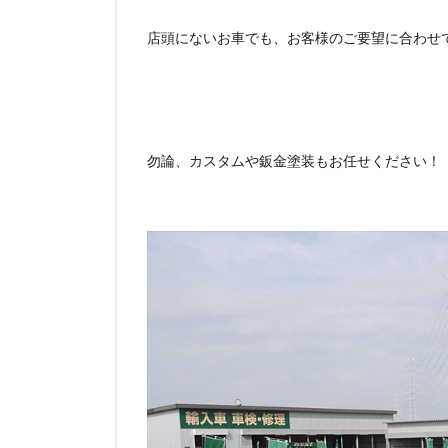
店頭にないお車でも、お客様のご要望に合わせて
勿論、カスタムや鈑金塗装もお任せください！