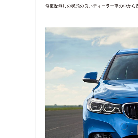
修復歴無しの状態の良いディーラー車の中から