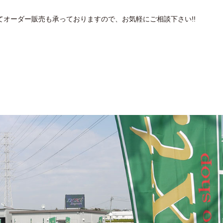
オーダー販売も承っておりますので、お気軽にご相談下さい!!