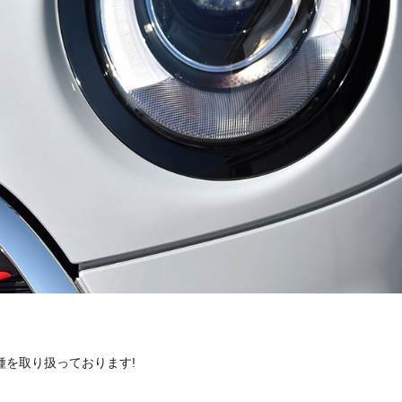
種を取り扱っております!