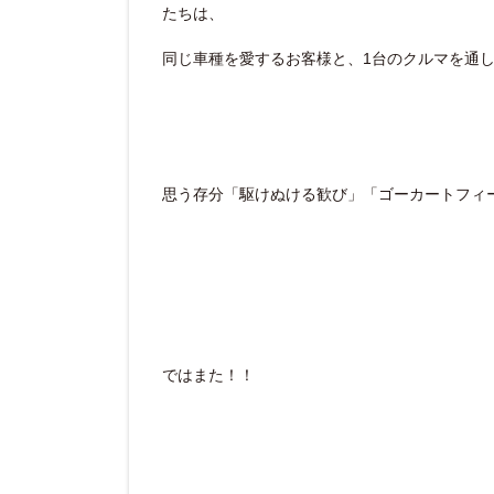
たちは、
同じ車種を愛するお客様と、1台のクルマを通し
思う存分「駆けぬける歓び」「ゴーカートフィ
ではまた！！