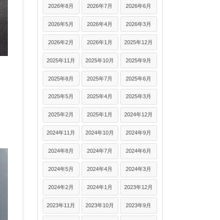
2026年8月
2026年7月
2026年6月
2026年5月
2026年4月
2026年3月
2026年2月
2026年1月
2025年12月
2025年11月
2025年10月
2025年9月
2025年8月
2025年7月
2025年6月
2025年5月
2025年4月
2025年3月
2025年2月
2025年1月
2024年12月
2024年11月
2024年10月
2024年9月
2024年8月
2024年7月
2024年6月
2024年5月
2024年4月
2024年3月
2024年2月
2024年1月
2023年12月
2023年11月
2023年10月
2023年9月