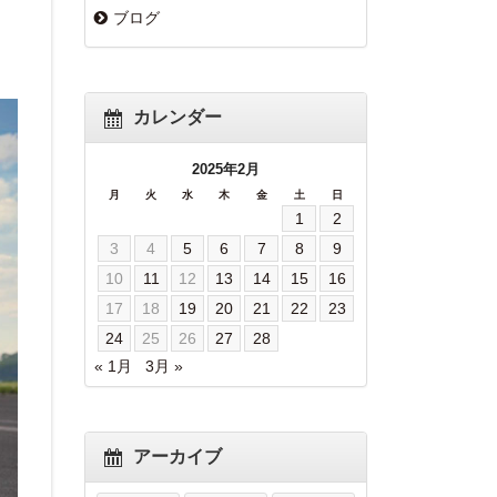
ブログ
カレンダー
2025年2月
月
火
水
木
金
土
日
1
2
3
4
5
6
7
8
9
10
11
12
13
14
15
16
17
18
19
20
21
22
23
24
25
26
27
28
« 1月
3月 »
アーカイブ