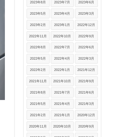
2023年8月
2023年7月
2023年6月
2023年5月
2023年4月
2023年3月
2023年2月
2023年1月
2022年12月
2022年11月
2022年10月
2022年9月
2022年8月
2022年7月
2022年6月
2022年5月
2022年4月
2022年3月
2022年2月
2022年1月
2021年12月
2021年11月
2021年10月
2021年9月
2021年8月
2021年7月
2021年6月
2021年5月
2021年4月
2021年3月
2021年2月
2021年1月
2020年12月
2020年11月
2020年10月
2020年9月