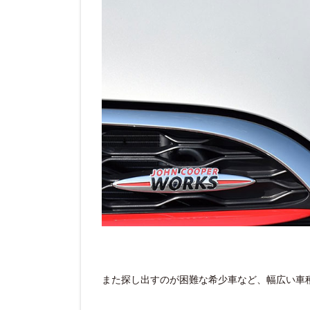
また探し出すのが困難な希少車など、幅広い車