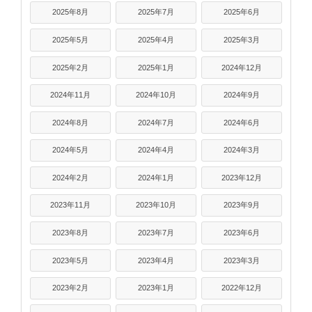
2025年8月
2025年7月
2025年6月
2025年5月
2025年4月
2025年3月
2025年2月
2025年1月
2024年12月
2024年11月
2024年10月
2024年9月
2024年8月
2024年7月
2024年6月
2024年5月
2024年4月
2024年3月
2024年2月
2024年1月
2023年12月
2023年11月
2023年10月
2023年9月
2023年8月
2023年7月
2023年6月
2023年5月
2023年4月
2023年3月
2023年2月
2023年1月
2022年12月