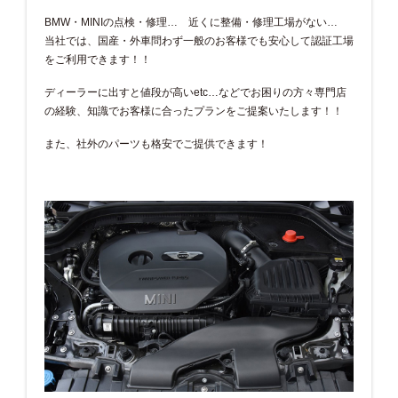
BMW・MINIの点検・修理… 近くに整備・修理工場がない…
当社では、国産・外車問わず一般のお客様でも安心して認証工場
をご利用できます！！
ディーラーに出すと値段が高いetc…などでお困りの方々専門店
の経験、知識でお客様に合ったプランをご提案いたします！！
また、社外のパーツも格安でご提供できます！