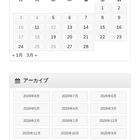
1
2
3
4
5
6
7
8
9
10
11
12
13
14
15
16
17
18
19
20
21
22
23
24
25
26
27
28
« 1月
3月 »
アーカイブ
2026年8月
2026年7月
2026年6月
2026年5月
2026年4月
2026年3月
2026年2月
2026年1月
2025年12月
2025年11月
2025年10月
2025年9月