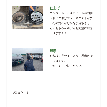
仕上げ
エンジンルームやホイールの内側
（ドイツ車はブレーキダストが多
いため汚れがなかなか落ちませ
ん）もちろんボディも完璧に磨き
上げます！！
展示
お客様に見やすいように展示させ
て頂きます。
ごゆっくりご覧ください。
ではまた！！