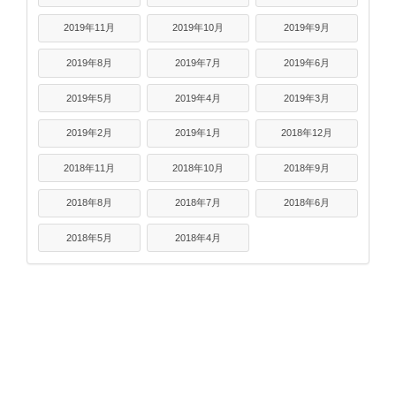
2019年11月
2019年10月
2019年9月
2019年8月
2019年7月
2019年6月
2019年5月
2019年4月
2019年3月
2019年2月
2019年1月
2018年12月
2018年11月
2018年10月
2018年9月
2018年8月
2018年7月
2018年6月
2018年5月
2018年4月