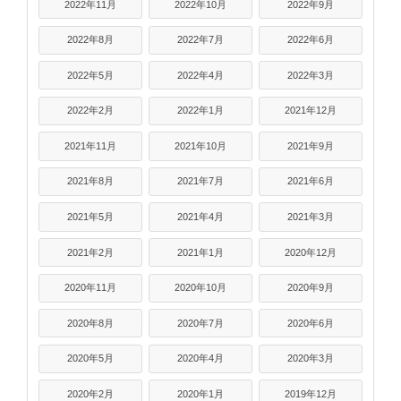
2022年11月
2022年10月
2022年9月
2022年8月
2022年7月
2022年6月
2022年5月
2022年4月
2022年3月
2022年2月
2022年1月
2021年12月
2021年11月
2021年10月
2021年9月
2021年8月
2021年7月
2021年6月
2021年5月
2021年4月
2021年3月
2021年2月
2021年1月
2020年12月
2020年11月
2020年10月
2020年9月
2020年8月
2020年7月
2020年6月
2020年5月
2020年4月
2020年3月
2020年2月
2020年1月
2019年12月