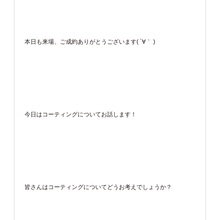
本日も来場、ご成約ありがとうございます( ´∀｀ )
今日はコーティングについてお話します！
皆さんはコーティングについてどうお考えでしょうか？