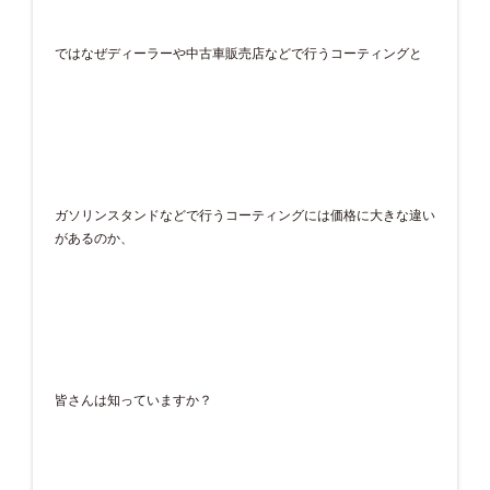
ではなぜディーラーや中古車販売店などで行うコーティングと
ガソリンスタンドなどで行うコーティングには価格に大きな違い
があるのか、
皆さんは知っていますか？