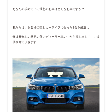
あなたの求めている理想のお車はどんなお車ですか？
私たちは、お客様の望むカーライフに合った1台を厳選し
修復歴無しの状態の良いディーラー車の中から探し出して、ご提
供させて頂きます!