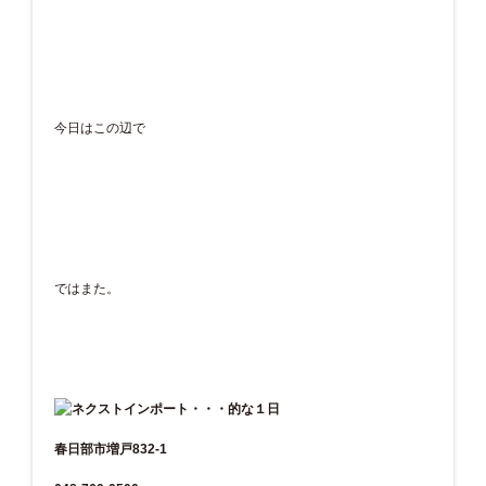
今日はこの辺で
ではまた。
春日部市増戸832-1