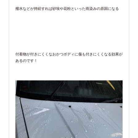
撥水などが持続すれば砂埃や花粉といった雨染みの原因になる
付着物が付きにくくなおかつボディに傷も付きにくくなる効果が
あるのです！