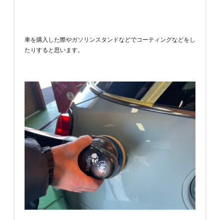
車を購入した際やガソリンスタンドなどでコーティングなどをし
たりすると思います。