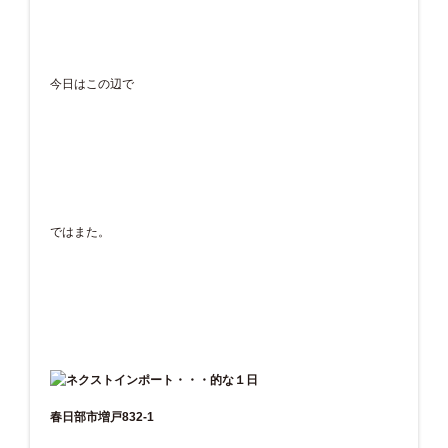
今日はこの辺で
ではまた。
春日部市増戸832-1