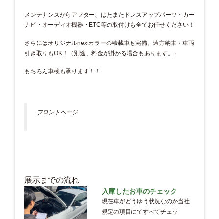
メンテナンスからアフター、はたまたドレスアップパーツ・カー
ナビ・オーディオ機器・ETC等の取付けも全てお任せください！
さらにはオリジナルnextカラーの積載車も完備。遠方納車・車両
引き取りもOK！（別途、料金が掛かる場合もあります。）
もちろん車検も承ります！！
フロントページ
展示までの流れ
入庫したお車のチェック
現在車がどうゆう状況なのか当社
規定の項目にてすべてチェッ