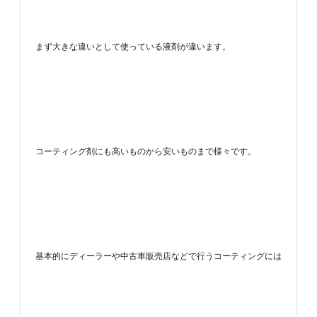
まず大きな違いとして使っている液剤が違います。
コーティング剤にも高いものから安いものまで様々です。
基本的にディーラーや中古車販売店などで行うコーティングには