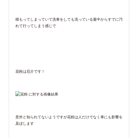
積もってしまっていて洗車をしても洗っている最中からすでに汚
れて行ってしまう感じで
花粉は厄介です！
意外と知られてないようですが花粉は人だけでなく車にも影響を
及ぼします