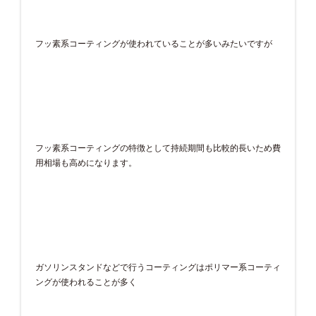
フッ素系コーティングが使われていることが多いみたいですが
フッ素系コーティングの特徴として持続期間も比較的長いため費
用相場も高めになります。
ガソリンスタンドなどで行うコーティングはポリマー系コーティ
ングが使われることが多く