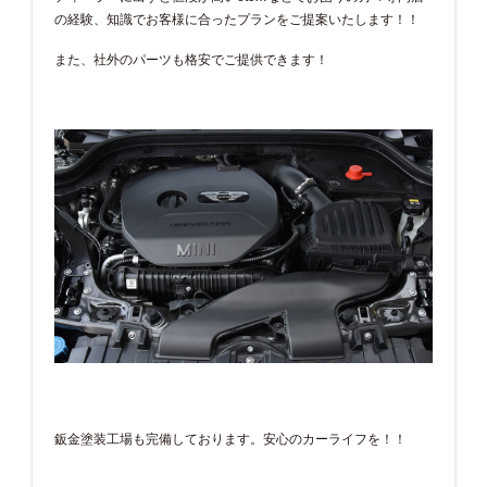
の経験、知識でお客様に合ったプランをご提案いたします！！
また、社外のパーツも格安でご提供できます！
鈑金塗装工場も完備しております。安心のカーライフを！！