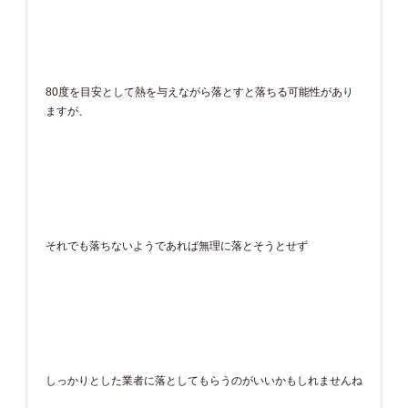
80度を目安として熱を与えながら落とすと落ちる可能性があり
ますが、
それでも落ちないようであれば無理に落とそうとせず
しっかりとした業者に落としてもらうのがいいかもしれませんね