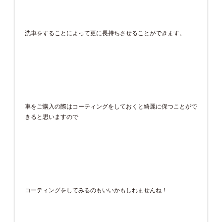
洗車をすることによって更に長持ちさせることができます。
車をご購入の際はコーティングをしておくと綺麗に保つことがで
きると思いますので
コーティングをしてみるのもいいかもしれませんね！