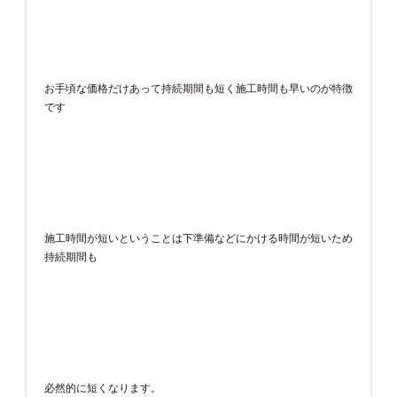
お手頃な価格だけあって持続期間も短く施工時間も早いのが特徴
です
施工時間が短いということは下準備などにかける時間が短いため
持続期間も
必然的に短くなります。