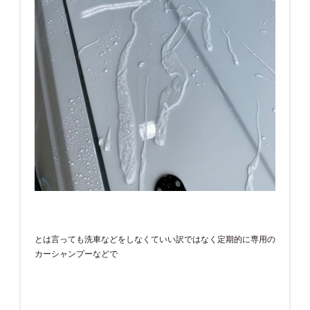
とは言っても洗車などをしなくていい訳ではなく定期的に専用の
カーシャンプーなどで