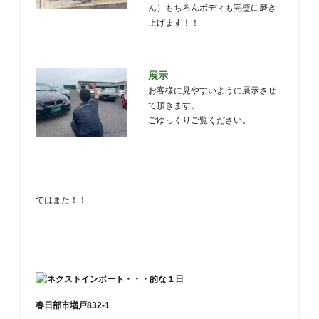
ん）もちろんボディも完璧に磨き
上げます！！
展示
お客様に見やすいように展示させ
て頂きます。
ごゆっくりご覧ください。
ではまた！！
春日部市増戸832-1