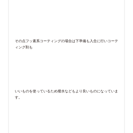
その点フッ素系コーティングの場合は下準備も入念に行いコーテ
ィング剤も
いいものを使っているため撥水などもより良いものになっていま
す。