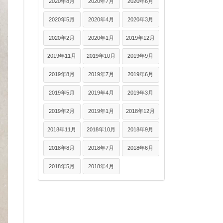
2020年8月
2020年7月
2020年6月
2020年5月
2020年4月
2020年3月
2020年2月
2020年1月
2019年12月
2019年11月
2019年10月
2019年9月
2019年8月
2019年7月
2019年6月
2019年5月
2019年4月
2019年3月
2019年2月
2019年1月
2018年12月
2018年11月
2018年10月
2018年9月
2018年8月
2018年7月
2018年6月
2018年5月
2018年4月