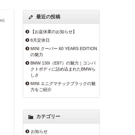
最近の投稿
月4日
【お盆休業のお知らせ】
8月定休日
MINI クーパー 60 YEARS EDITION
の魅力
BMW 130i（E87）の魅力｜コンパ
クトボディに詰め込まれたBMWら
しさ
MINI エニグマチックブラックの魅
力をご紹介
カテゴリー
お知らせ