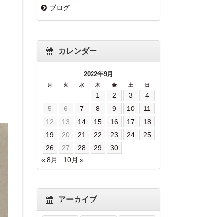
ブログ
カレンダー
2022年9月
月
火
水
木
金
土
日
1
2
3
4
5
6
7
8
9
10
11
12
13
14
15
16
17
18
19
20
21
22
23
24
25
26
27
28
29
30
« 8月
10月 »
アーカイブ