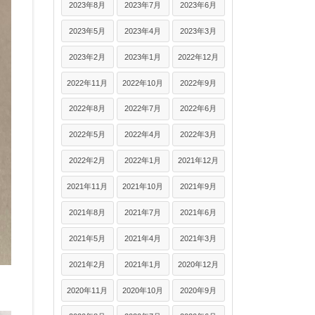
2023年8月
2023年7月
2023年6月
2023年5月
2023年4月
2023年3月
2023年2月
2023年1月
2022年12月
2022年11月
2022年10月
2022年9月
2022年8月
2022年7月
2022年6月
2022年5月
2022年4月
2022年3月
2022年2月
2022年1月
2021年12月
2021年11月
2021年10月
2021年9月
2021年8月
2021年7月
2021年6月
2021年5月
2021年4月
2021年3月
2021年2月
2021年1月
2020年12月
2020年11月
2020年10月
2020年9月