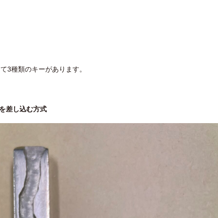
けて3種類のキーがあります。
を差し込む方式