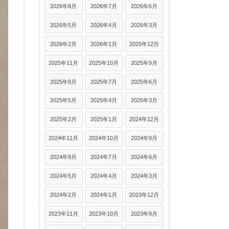
2026年8月
2026年7月
2026年6月
2026年5月
2026年4月
2026年3月
2026年2月
2026年1月
2025年12月
2025年11月
2025年10月
2025年9月
2025年8月
2025年7月
2025年6月
2025年5月
2025年4月
2025年3月
2025年2月
2025年1月
2024年12月
2024年11月
2024年10月
2024年9月
2024年8月
2024年7月
2024年6月
2024年5月
2024年4月
2024年3月
2024年2月
2024年1月
2023年12月
2023年11月
2023年10月
2023年9月