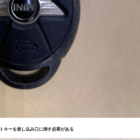
トキーを差し込み口に挿す必要がある