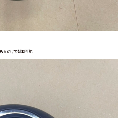
あるだけで始動可能