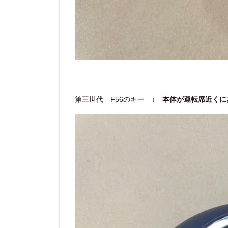
第三世代 F56のキー ↓
本体が運転席近くに