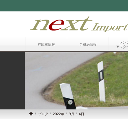
メン
在庫車情報
ご成約情報
アフタ
ブログ
2022年
9月
4日