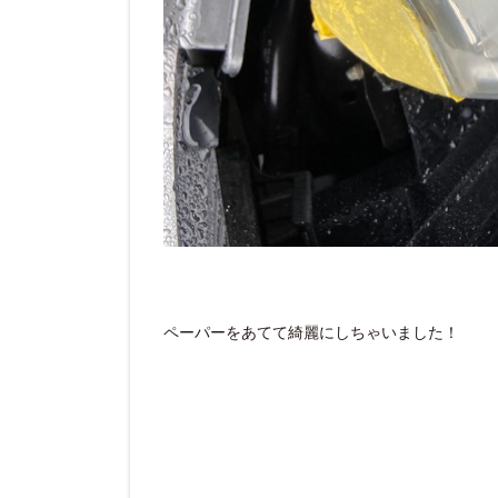
ペーパーをあてて綺麗にしちゃいました！