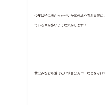
今年は特に暑かったせいか紫外線や直射日光に
ている車が多いような気がします！
黄ばみなどを避けたい場合はカバーなどをかけ