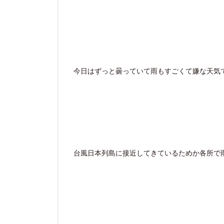
今日はずっと曇っていて雨もすごくて嫌な天気
台風日本列島に接近してきているためか各所で