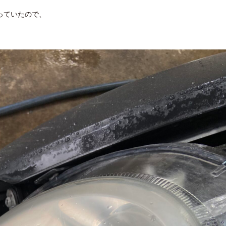
っていたので、