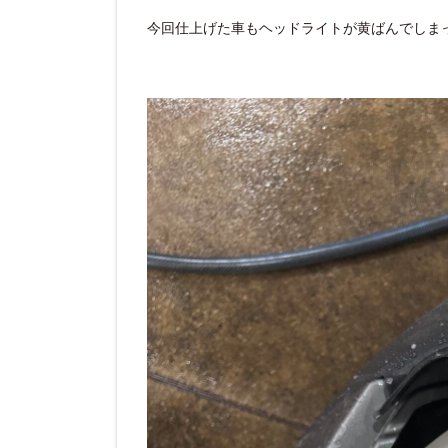
今回仕上げた車もヘッドライトが黄ばんでしま