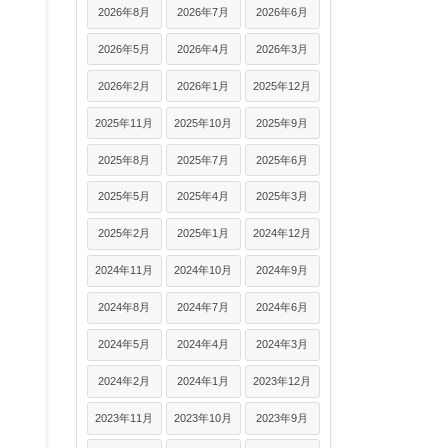
2026年8月
2026年7月
2026年6月
2026年5月
2026年4月
2026年3月
2026年2月
2026年1月
2025年12月
2025年11月
2025年10月
2025年9月
2025年8月
2025年7月
2025年6月
2025年5月
2025年4月
2025年3月
2025年2月
2025年1月
2024年12月
2024年11月
2024年10月
2024年9月
2024年8月
2024年7月
2024年6月
2024年5月
2024年4月
2024年3月
2024年2月
2024年1月
2023年12月
2023年11月
2023年10月
2023年9月