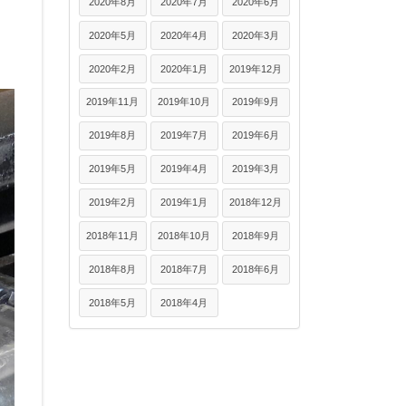
2020年8月
2020年7月
2020年6月
2020年5月
2020年4月
2020年3月
2020年2月
2020年1月
2019年12月
2019年11月
2019年10月
2019年9月
2019年8月
2019年7月
2019年6月
2019年5月
2019年4月
2019年3月
2019年2月
2019年1月
2018年12月
2018年11月
2018年10月
2018年9月
2018年8月
2018年7月
2018年6月
2018年5月
2018年4月