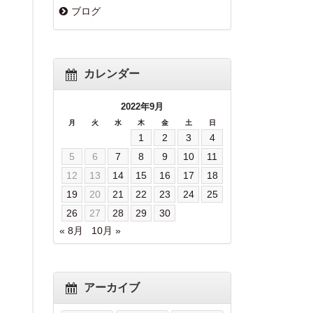
ブログ
カレンダー
2022年9月
月
火
水
木
金
土
日
1
2
3
4
5
6
7
8
9
10
11
12
13
14
15
16
17
18
19
20
21
22
23
24
25
26
27
28
29
30
« 8月
10月 »
アーカイブ