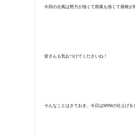
今回の台風は勢力が強くて雨風も強くて屋根が
皆さんも気おつけてくださいね！
そんなことはさておき、今日はMINIの仕上げを