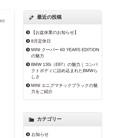
最近の投稿
18日
【お盆休業のお知らせ】
8月定休日
MINI クーパー 60 YEARS EDITION
の魅力
BMW 130i（E87）の魅力｜コンパ
クトボディに詰め込まれたBMWら
しさ
MINI エニグマチックブラックの魅
力をご紹介
カテゴリー
お知らせ