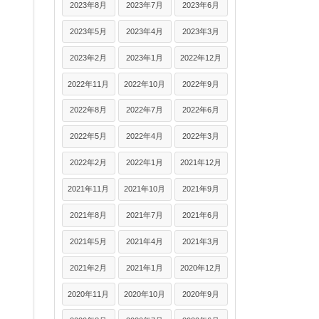
2023年8月
2023年7月
2023年6月
2023年5月
2023年4月
2023年3月
2023年2月
2023年1月
2022年12月
2022年11月
2022年10月
2022年9月
2022年8月
2022年7月
2022年6月
2022年5月
2022年4月
2022年3月
2022年2月
2022年1月
2021年12月
2021年11月
2021年10月
2021年9月
2021年8月
2021年7月
2021年6月
2021年5月
2021年4月
2021年3月
2021年2月
2021年1月
2020年12月
2020年11月
2020年10月
2020年9月