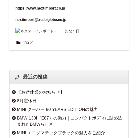
https://www.nextimport.co.jp
nextimport@xui.biglobe.ne.jp
ブログ
最近の投稿
【お盆休業のお知らせ】
8月定休日
MINI クーパー 60 YEARS EDITIONの魅力
BMW 130i（E87）の魅力｜コンパクトボディに詰め込
まれたBMWらしさ
MINI エニグマチックブラックの魅力をご紹介