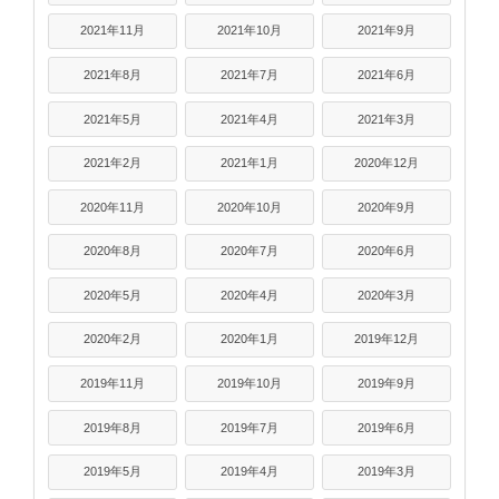
2021年11月
2021年10月
2021年9月
2021年8月
2021年7月
2021年6月
2021年5月
2021年4月
2021年3月
2021年2月
2021年1月
2020年12月
2020年11月
2020年10月
2020年9月
2020年8月
2020年7月
2020年6月
2020年5月
2020年4月
2020年3月
2020年2月
2020年1月
2019年12月
2019年11月
2019年10月
2019年9月
2019年8月
2019年7月
2019年6月
2019年5月
2019年4月
2019年3月