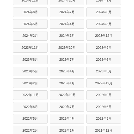
2024年11月
2024年10月
2024年9月
2024年8月
2024年7月
2024年6月
2024年5月
2024年4月
2024年3月
2024年2月
2024年1月
2023年12月
2023年11月
2023年10月
2023年9月
2023年8月
2023年7月
2023年6月
2023年5月
2023年4月
2023年3月
2023年2月
2023年1月
2022年12月
2022年11月
2022年10月
2022年9月
2022年8月
2022年7月
2022年6月
2022年5月
2022年4月
2022年3月
2022年2月
2022年1月
2021年12月