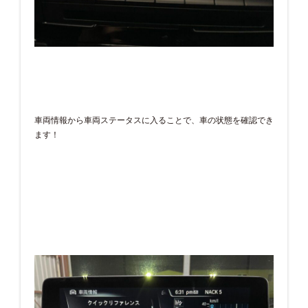
車両情報から車両ステータスに入ることで、車の状態を確認でき
ます！