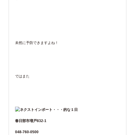
未然に予防できますよね！
ではまた
春日部市増戸832-1
048-760-0500