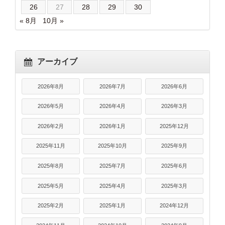
26
27
28
29
30
« 8月
10月 »
アーカイブ
2026年8月
2026年7月
2026年6月
2026年5月
2026年4月
2026年3月
2026年2月
2026年1月
2025年12月
2025年11月
2025年10月
2025年9月
2025年8月
2025年7月
2025年6月
2025年5月
2025年4月
2025年3月
2025年2月
2025年1月
2024年12月