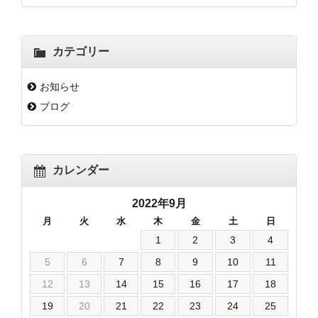
カテゴリー
お知らせ
ブログ
カレンダー
2022年9月
月
火
水
木
金
土
日
1
2
3
4
5
6
7
8
9
10
11
12
13
14
15
16
17
18
19
20
21
22
23
24
25