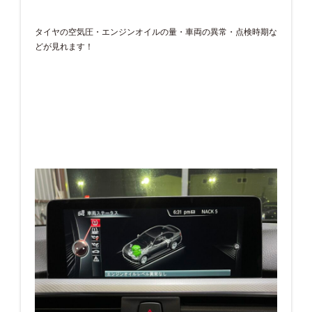
タイヤの空気圧・エンジンオイルの量・車両の異常・点検時期な
どが見れます！