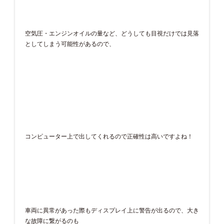
空気圧・エンジンオイルの量など、どうしても目視だけでは見落
としてしまう可能性があるので、
コンピューター上で出してくれるので正確性は高いですよね！
車両に異常があった際もディスプレイ上に警告が出るので、大き
な故障に繋がるのも