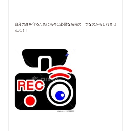
自分の身を守るためにも今は必要な装備の一つなのかもしれませ
んね！！