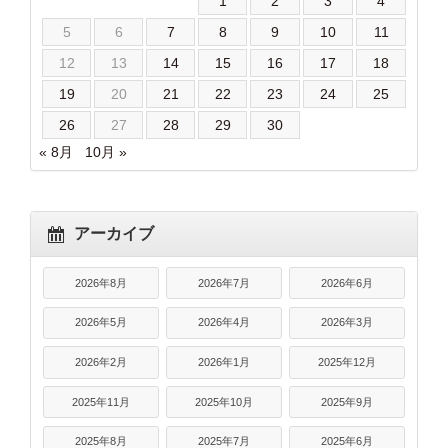
1
2
3
4
5
6
7
8
9
10
11
12
13
14
15
16
17
18
19
20
21
22
23
24
25
26
27
28
29
30
« 8月
10月 »
アーカイブ
2026年8月
2026年7月
2026年6月
2026年5月
2026年4月
2026年3月
2026年2月
2026年1月
2025年12月
2025年11月
2025年10月
2025年9月
2025年8月
2025年7月
2025年6月