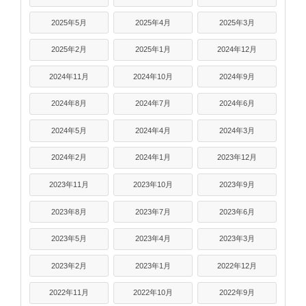
2025年5月
2025年4月
2025年3月
2025年2月
2025年1月
2024年12月
2024年11月
2024年10月
2024年9月
2024年8月
2024年7月
2024年6月
2024年5月
2024年4月
2024年3月
2024年2月
2024年1月
2023年12月
2023年11月
2023年10月
2023年9月
2023年8月
2023年7月
2023年6月
2023年5月
2023年4月
2023年3月
2023年2月
2023年1月
2022年12月
2022年11月
2022年10月
2022年9月