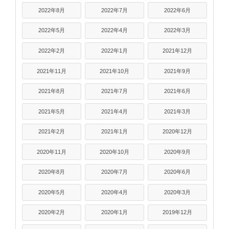
2022年8月
2022年7月
2022年6月
2022年5月
2022年4月
2022年3月
2022年2月
2022年1月
2021年12月
2021年11月
2021年10月
2021年9月
2021年8月
2021年7月
2021年6月
2021年5月
2021年4月
2021年3月
2021年2月
2021年1月
2020年12月
2020年11月
2020年10月
2020年9月
2020年8月
2020年7月
2020年6月
2020年5月
2020年4月
2020年3月
2020年2月
2020年1月
2019年12月