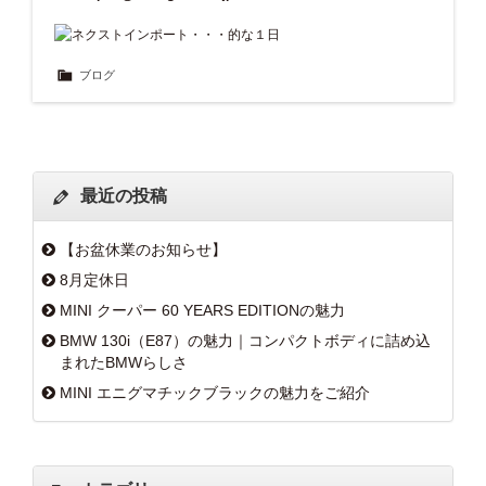
ブログ
最近の投稿
【お盆休業のお知らせ】
8月定休日
MINI クーパー 60 YEARS EDITIONの魅力
BMW 130i（E87）の魅力｜コンパクトボディに詰め込
まれたBMWらしさ
MINI エニグマチックブラックの魅力をご紹介