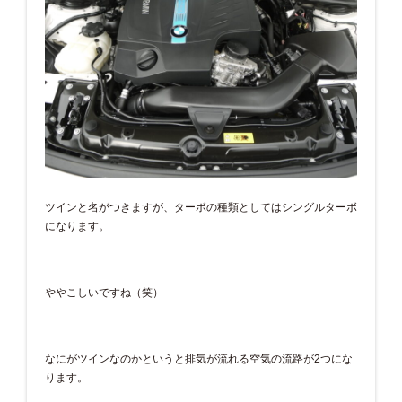
ツインと名がつきますが、ターボの種類としてはシングルターボ
になります。
ややこしいですね（笑）
なにがツインなのかというと排気が流れる空気の流路が2つにな
ります。