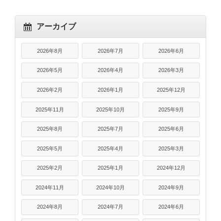
アーカイブ
2026年8月
2026年7月
2026年6月
2026年5月
2026年4月
2026年3月
2026年2月
2026年1月
2025年12月
2025年11月
2025年10月
2025年9月
2025年8月
2025年7月
2025年6月
2025年5月
2025年4月
2025年3月
2025年2月
2025年1月
2024年12月
2024年11月
2024年10月
2024年9月
2024年8月
2024年7月
2024年6月