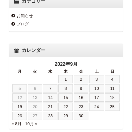
カテゴリー
お知らせ
ブログ
カレンダー
2022年9月
月
火
水
木
金
土
日
1
2
3
4
5
6
7
8
9
10
11
12
13
14
15
16
17
18
19
20
21
22
23
24
25
26
27
28
29
30
« 8月
10月 »