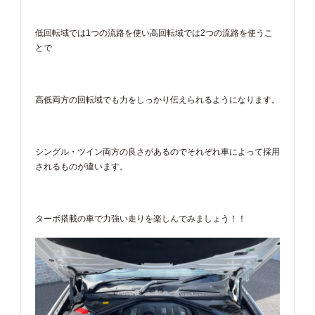
低回転域では1つの流路を使い高回転域では2つの流路を使うこ
とで
高低両方の回転域でも力をしっかり伝えられるようになります。
シングル・ツイン両方の良さがあるのでそれぞれ車によって採用
されるものが違います。
ターボ搭載の車で力強い走りを楽しんでみましょう！！