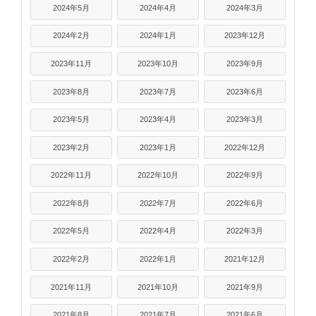
2024年5月
2024年4月
2024年3月
2024年2月
2024年1月
2023年12月
2023年11月
2023年10月
2023年9月
2023年8月
2023年7月
2023年6月
2023年5月
2023年4月
2023年3月
2023年2月
2023年1月
2022年12月
2022年11月
2022年10月
2022年9月
2022年8月
2022年7月
2022年6月
2022年5月
2022年4月
2022年3月
2022年2月
2022年1月
2021年12月
2021年11月
2021年10月
2021年9月
2021年8月
2021年7月
2021年6月