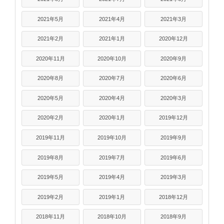
2021年5月
2021年4月
2021年3月
2021年2月
2021年1月
2020年12月
2020年11月
2020年10月
2020年9月
2020年8月
2020年7月
2020年6月
2020年5月
2020年4月
2020年3月
2020年2月
2020年1月
2019年12月
2019年11月
2019年10月
2019年9月
2019年8月
2019年7月
2019年6月
2019年5月
2019年4月
2019年3月
2019年2月
2019年1月
2018年12月
2018年11月
2018年10月
2018年9月