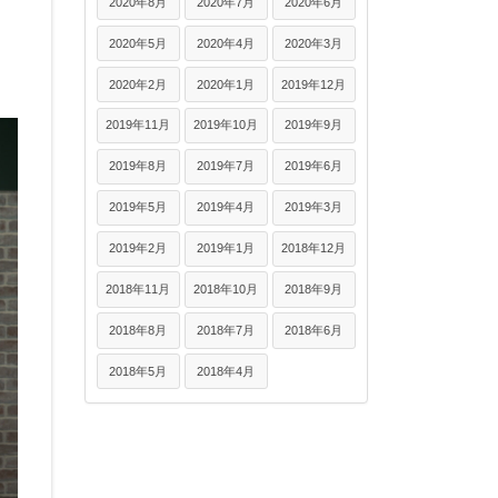
2020年8月
2020年7月
2020年6月
2020年5月
2020年4月
2020年3月
2020年2月
2020年1月
2019年12月
2019年11月
2019年10月
2019年9月
2019年8月
2019年7月
2019年6月
2019年5月
2019年4月
2019年3月
2019年2月
2019年1月
2018年12月
2018年11月
2018年10月
2018年9月
2018年8月
2018年7月
2018年6月
2018年5月
2018年4月