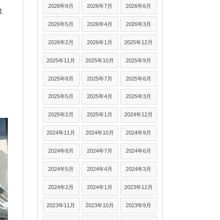
2026年8月
2026年7月
2026年6月
ま
2026年5月
2026年4月
2026年3月
2026年2月
2026年1月
2025年12月
2025年11月
2025年10月
2025年9月
2025年8月
2025年7月
2025年6月
2025年5月
2025年4月
2025年3月
2025年2月
2025年1月
2024年12月
2024年11月
2024年10月
2024年9月
2024年8月
2024年7月
2024年6月
2024年5月
2024年4月
2024年3月
2024年2月
2024年1月
2023年12月
2023年11月
2023年10月
2023年9月