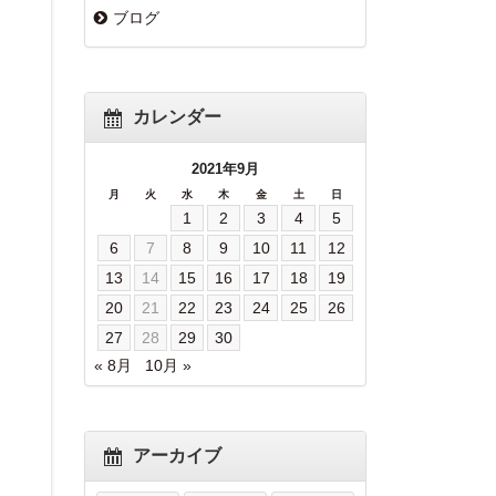
ブログ
カレンダー
2021年9月
月
火
水
木
金
土
日
1
2
3
4
5
6
7
8
9
10
11
12
13
14
15
16
17
18
19
20
21
22
23
24
25
26
27
28
29
30
« 8月
10月 »
アーカイブ