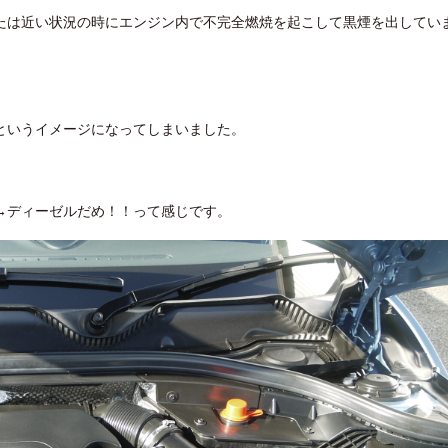
たは近い状況の時にエンジン内で不完全燃焼を起こして黒煙を出してい
というイメージになってしまいました。
→ディーゼルだめ！！って感じです。