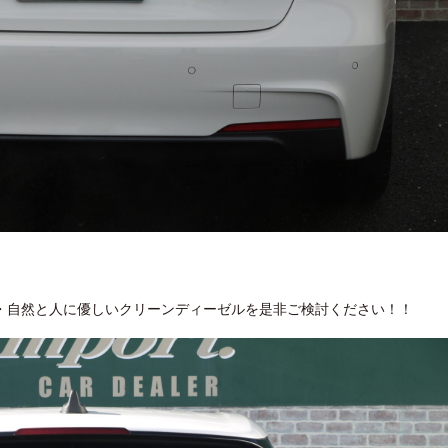
・自然と人に優しいクリーンディーゼルを是非ご検討ください！！