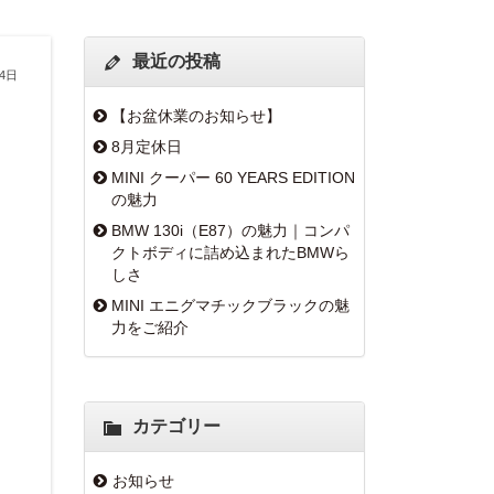
最近の投稿
月4日
【お盆休業のお知らせ】
8月定休日
MINI クーパー 60 YEARS EDITION
の魅力
BMW 130i（E87）の魅力｜コンパ
クトボディに詰め込まれたBMWら
しさ
MINI エニグマチックブラックの魅
力をご紹介
カテゴリー
お知らせ