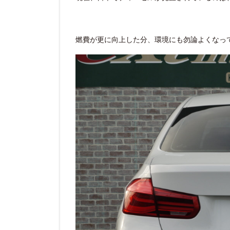
燃費が更に向上した分、環境にも勿論よくなっ