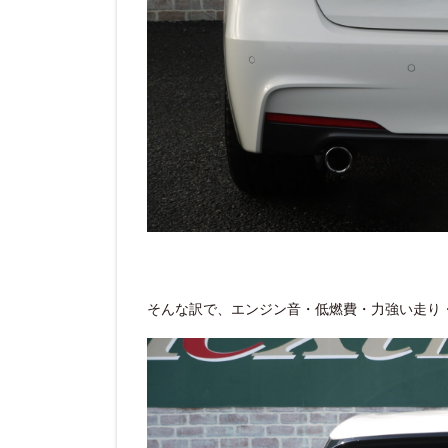
そんな訳で、エンジン音・低燃費・力強い走り