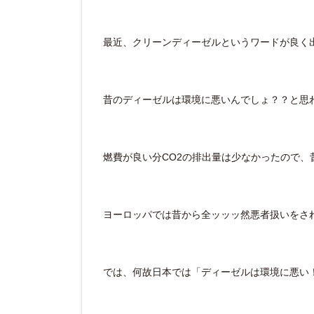
最近、クリーンディーゼルというワードが良く
昔のディーゼルは環境に悪いんでしょ？？と思
燃費が良い分CO2の排出量は少なかったので、
ヨーロッパでは昔から全ッッッ然悪者扱いをさ
では、何故日本では「ディーゼルは環境に悪い