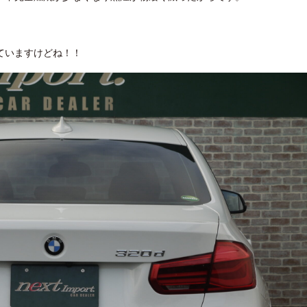
ていますけどね！！