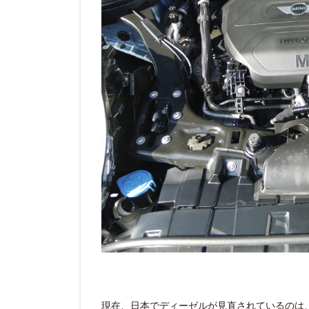
現在、日本でディーゼルが見直されているのは