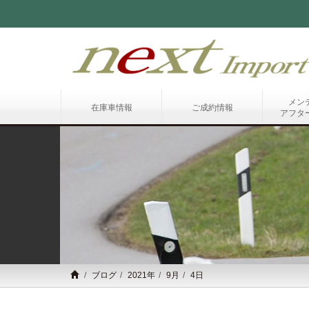
メン
在庫車情報
ご成約情報
アフタ
ブログ
2021年
9月
4日