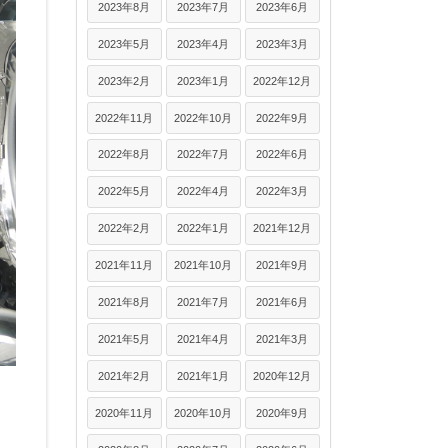
2023年8月
2023年7月
2023年6月
2023年5月
2023年4月
2023年3月
2023年2月
2023年1月
2022年12月
2022年11月
2022年10月
2022年9月
2022年8月
2022年7月
2022年6月
2022年5月
2022年4月
2022年3月
2022年2月
2022年1月
2021年12月
2021年11月
2021年10月
2021年9月
2021年8月
2021年7月
2021年6月
2021年5月
2021年4月
2021年3月
2021年2月
2021年1月
2020年12月
2020年11月
2020年10月
2020年9月