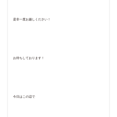
是非一度お越しください！
お待ちしております！
今日はこの辺で