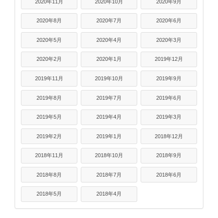
2020年11月
2020年10月
2020年9月
2020年8月
2020年7月
2020年6月
2020年5月
2020年4月
2020年3月
2020年2月
2020年1月
2019年12月
2019年11月
2019年10月
2019年9月
2019年8月
2019年7月
2019年6月
2019年5月
2019年4月
2019年3月
2019年2月
2019年1月
2018年12月
2018年11月
2018年10月
2018年9月
2018年8月
2018年7月
2018年6月
2018年5月
2018年4月