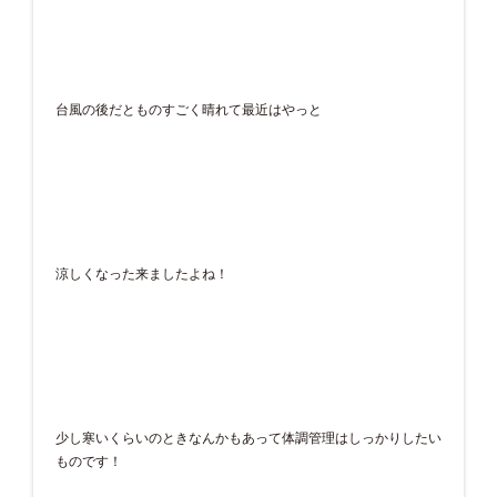
台風の後だとものすごく晴れて最近はやっと
涼しくなった来ましたよね！
少し寒いくらいのときなんかもあって体調管理はしっかりしたい
ものです！