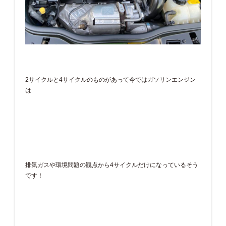
2サイクルと4サイクルのものがあって今ではガソリンエンジン
は
排気ガスや環境問題の観点から4サイクルだけになっているそう
です！