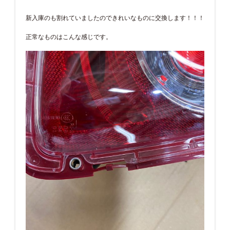
新入庫のも割れていましたのできれいなものに交換します！！！
正常なものはこんな感じです。