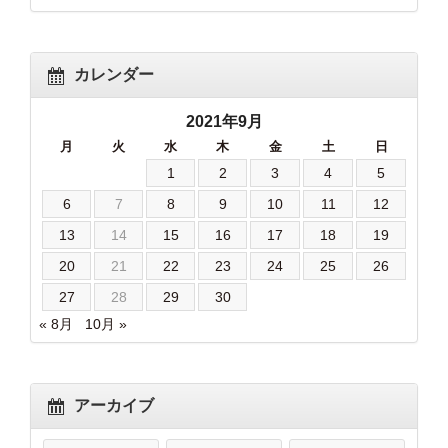
カレンダー
2021年9月
月
火
水
木
金
土
日
1
2
3
4
5
6
7
8
9
10
11
12
13
14
15
16
17
18
19
20
21
22
23
24
25
26
27
28
29
30
« 8月
10月 »
アーカイブ