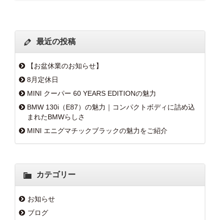
最近の投稿
【お盆休業のお知らせ】
8月定休日
MINI クーパー 60 YEARS EDITIONの魅力
BMW 130i（E87）の魅力｜コンパクトボディに詰め込
まれたBMWらしさ
MINI エニグマチックブラックの魅力をご紹介
カテゴリー
お知らせ
ブログ