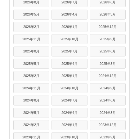
2026年8月
2026年7月
2026年6月
2026年5月
2026年4月
2026年3月
2026年2月
2026年1月
2025年12月
2025年11月
2025年10月
2025年9月
2025年8月
2025年7月
2025年6月
2025年5月
2025年4月
2025年3月
2025年2月
2025年1月
2024年12月
2024年11月
2024年10月
2024年9月
2024年8月
2024年7月
2024年6月
2024年5月
2024年4月
2024年3月
2024年2月
2024年1月
2023年12月
2023年11月
2023年10月
2023年9月