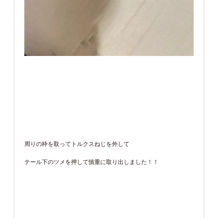
周りの枠を取ってトルクスねじを外して
テール下のツメを押して慎重に取り出しました！！