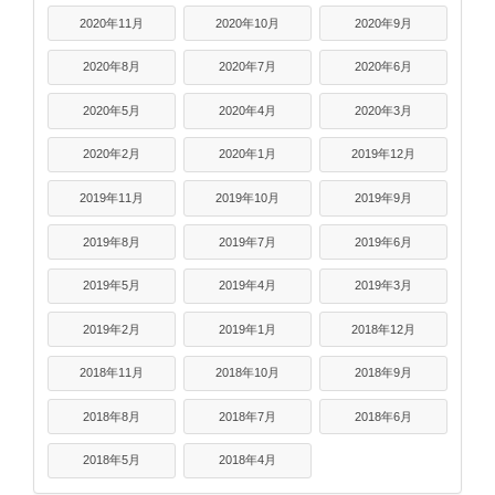
2020年11月
2020年10月
2020年9月
2020年8月
2020年7月
2020年6月
2020年5月
2020年4月
2020年3月
2020年2月
2020年1月
2019年12月
2019年11月
2019年10月
2019年9月
2019年8月
2019年7月
2019年6月
2019年5月
2019年4月
2019年3月
2019年2月
2019年1月
2018年12月
2018年11月
2018年10月
2018年9月
2018年8月
2018年7月
2018年6月
2018年5月
2018年4月