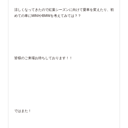
涼しくなってきたので紅葉シーズンに向けて愛車を変えたり、初
めての車にMINIやBMWを考えてみては？？
皆様のご来場お待ちしております！！
ではまた！