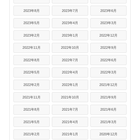
2023年8月
2023年7月
2023年6月
2023年5月
2023年4月
2023年3月
2023年2月
2023年1月
2022年12月
2022年11月
2022年10月
2022年9月
2022年8月
2022年7月
2022年6月
2022年5月
2022年4月
2022年3月
2022年2月
2022年1月
2021年12月
2021年11月
2021年10月
2021年9月
2021年8月
2021年7月
2021年6月
2021年5月
2021年4月
2021年3月
2021年2月
2021年1月
2020年12月