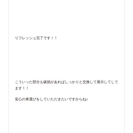
リフレッシュ完了です！！
こういった部分も破損があればしっかりと交換して展示してして
ます！！
安心の車選びをしていただきたいですからね♪