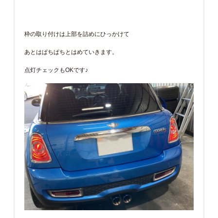
枠の取り付けは上部を詰めにひっかけて
あとはぱちぱちとはめていきます。
点灯チェックもOKです♪