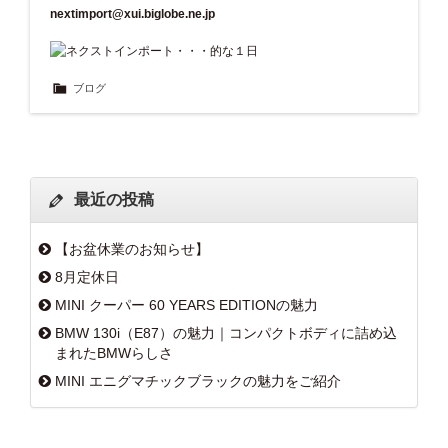
nextimport@xui.biglobe.ne.jp
ブログ
最近の投稿
【お盆休業のお知らせ】
8月定休日
MINI クーパー 60 YEARS EDITIONの魅力
BMW 130i（E87）の魅力｜コンパクトボディに詰め込
まれたBMWらしさ
MINI エニグマチックブラックの魅力をご紹介