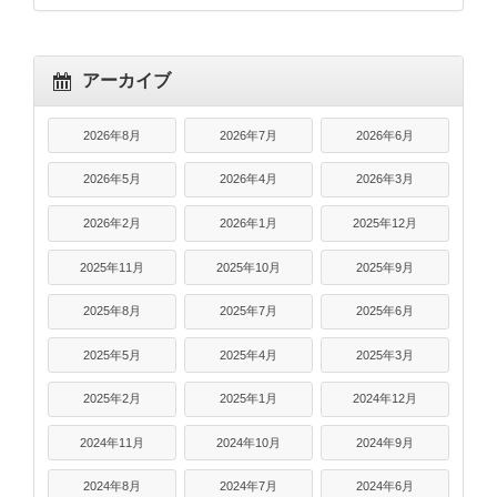
アーカイブ
2026年8月
2026年7月
2026年6月
2026年5月
2026年4月
2026年3月
2026年2月
2026年1月
2025年12月
2025年11月
2025年10月
2025年9月
2025年8月
2025年7月
2025年6月
2025年5月
2025年4月
2025年3月
2025年2月
2025年1月
2024年12月
2024年11月
2024年10月
2024年9月
2024年8月
2024年7月
2024年6月