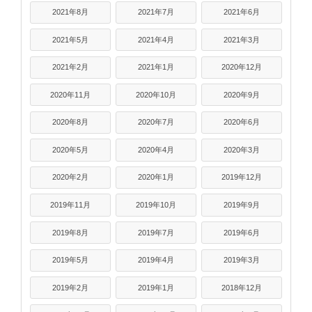
2021年8月
2021年7月
2021年6月
2021年5月
2021年4月
2021年3月
2021年2月
2021年1月
2020年12月
2020年11月
2020年10月
2020年9月
2020年8月
2020年7月
2020年6月
2020年5月
2020年4月
2020年3月
2020年2月
2020年1月
2019年12月
2019年11月
2019年10月
2019年9月
2019年8月
2019年7月
2019年6月
2019年5月
2019年4月
2019年3月
2019年2月
2019年1月
2018年12月