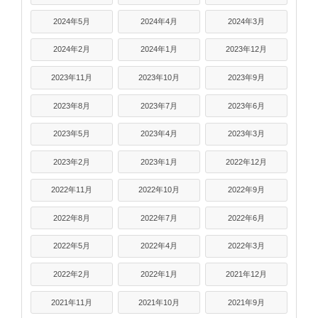
2024年5月
2024年4月
2024年3月
2024年2月
2024年1月
2023年12月
2023年11月
2023年10月
2023年9月
2023年8月
2023年7月
2023年6月
2023年5月
2023年4月
2023年3月
2023年2月
2023年1月
2022年12月
2022年11月
2022年10月
2022年9月
2022年8月
2022年7月
2022年6月
2022年5月
2022年4月
2022年3月
2022年2月
2022年1月
2021年12月
2021年11月
2021年10月
2021年9月