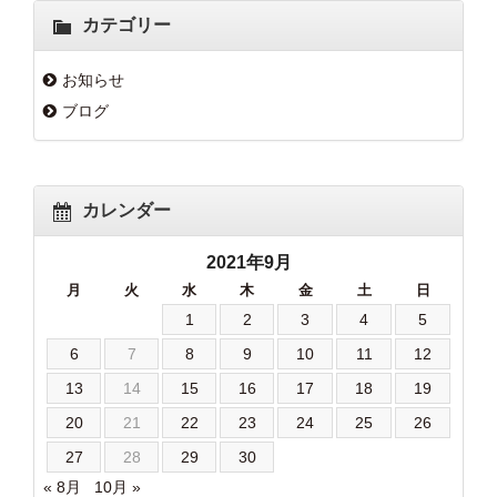
カテゴリー
お知らせ
ブログ
カレンダー
2021年9月
月
火
水
木
金
土
日
1
2
3
4
5
6
7
8
9
10
11
12
13
14
15
16
17
18
19
20
21
22
23
24
25
26
27
28
29
30
« 8月
10月 »