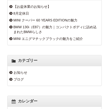
【お盆休業のお知らせ】
8月定休日
MINI クーパー 60 YEARS EDITIONの魅力
BMW 130i（E87）の魅力｜コンパクトボディに詰め込
まれたBMWらしさ
MINI エニグマチックブラックの魅力をご紹介
カテゴリー
お知らせ
ブログ
カレンダー