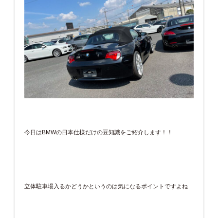
今日はBMWの日本仕様だけの豆知識をご紹介します！！
立体駐車場入るかどうかというのは気になるポイントですよね