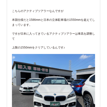
こちらのアクティブツアラーなんですが
本国仕様だと1586mmと日本の立体駐車場の1550mmを超えてし
まっています。
ですが日本に入ってきているアクティブツアラーは車高を調整し
て
上限の1550mmをクリアしているんです♪