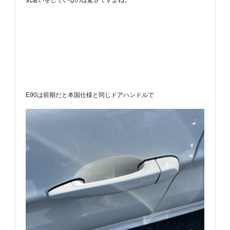
E90は前期だと本国仕様と同じドアハンドルで