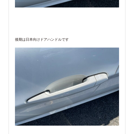
後期は日本向けドアハンドルです