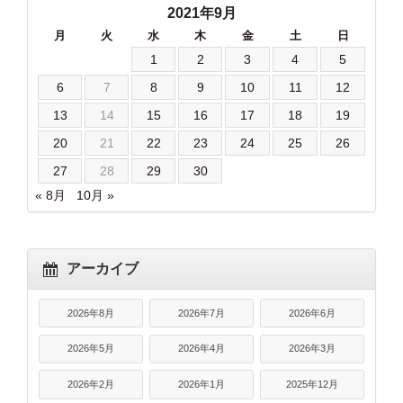
2021年9月
月
火
水
木
金
土
日
1
2
3
4
5
6
7
8
9
10
11
12
13
14
15
16
17
18
19
20
21
22
23
24
25
26
27
28
29
30
« 8月
10月 »
アーカイブ
2026年8月
2026年7月
2026年6月
2026年5月
2026年4月
2026年3月
2026年2月
2026年1月
2025年12月