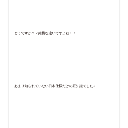
どうですか？？結構な違いですよね！！
あまり知られていない日本仕様だけの豆知識でした♪