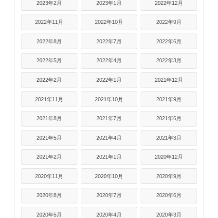
2023年2月
2023年1月
2022年12月
2022年11月
2022年10月
2022年9月
2022年8月
2022年7月
2022年6月
2022年5月
2022年4月
2022年3月
2022年2月
2022年1月
2021年12月
2021年11月
2021年10月
2021年9月
2021年8月
2021年7月
2021年6月
2021年5月
2021年4月
2021年3月
2021年2月
2021年1月
2020年12月
2020年11月
2020年10月
2020年9月
2020年8月
2020年7月
2020年6月
2020年5月
2020年4月
2020年3月