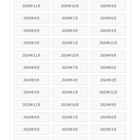
2025年11月
2025年10月
2025年9月
2025年8月
2025年7月
2025年6月
2025年5月
2025年4月
2025年3月
2025年2月
2025年1月
2024年12月
2024年11月
2024年10月
2024年9月
2024年8月
2024年7月
2024年6月
2024年5月
2024年4月
2024年3月
2024年2月
2024年1月
2023年12月
2023年11月
2023年10月
2023年9月
2023年8月
2023年7月
2023年6月
2023年5月
2023年4月
2023年3月