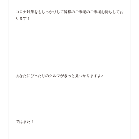
コロナ対策をもしっかりして皆様のご来場のご来場お待ちしてお
ります！
あなたにぴったりのクルマがきっと見つかりますよ♪
ではまた！