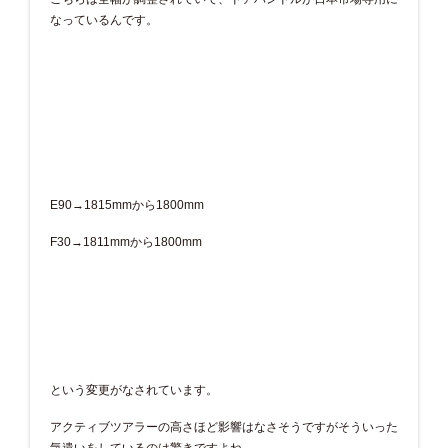
なっているんです。
E90→1815mmから1800mm
F30→1811mmから1800mm
という変更がなされています。
アクティブツアラーの高さほど影響はなさそうですがそういった
気遣いをしているのは驚きですよね。