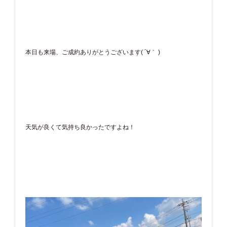
本日も来場、ご成約ありがとうございます( ´∀｀ )
天気が良くて気持ち良かったですよね！