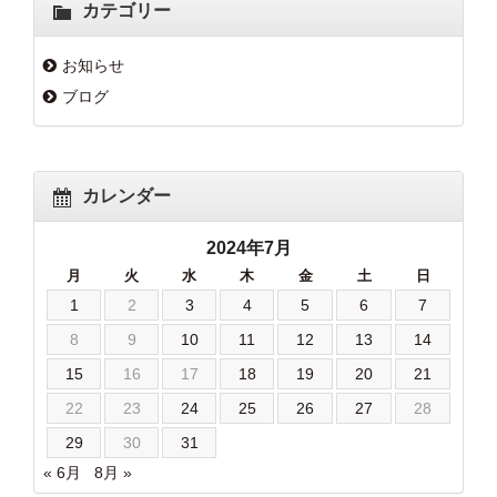
カテゴリー
お知らせ
ブログ
カレンダー
2024年7月
月
火
水
木
金
土
日
1
2
3
4
5
6
7
8
9
10
11
12
13
14
15
16
17
18
19
20
21
22
23
24
25
26
27
28
29
30
31
« 6月
8月 »