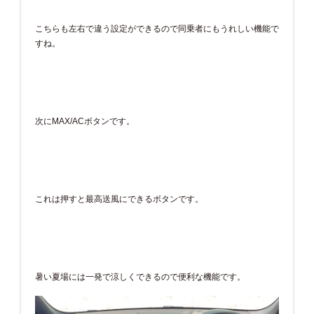
こちらも左右で違う設定ができるので同乗者にもうれしい機能で
すね。
次にMAX/ACボタンです。
これは押すと最高送風にできるボタンです。
暑い夏場には一発で涼しくできるので便利な機能です。