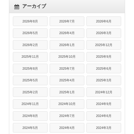
アーカイブ
2026年8月
2026年7月
2026年6月
2026年5月
2026年4月
2026年3月
2026年2月
2026年1月
2025年12月
2025年11月
2025年10月
2025年9月
2025年8月
2025年7月
2025年6月
2025年5月
2025年4月
2025年3月
2025年2月
2025年1月
2024年12月
2024年11月
2024年10月
2024年9月
2024年8月
2024年7月
2024年6月
2024年5月
2024年4月
2024年3月