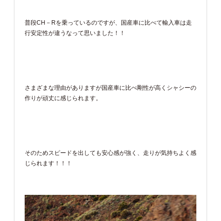
普段CH－Rを乗っているのですが、国産車に比べて輸入車は走
行安定性が違うなって思いました！！
さまざまな理由がありますが国産車に比べ剛性が高くシャシーの
作りが頑丈に感じられます。
そのためスピードを出しても安心感が強く、走りが気持ちよく感
じられます！！！