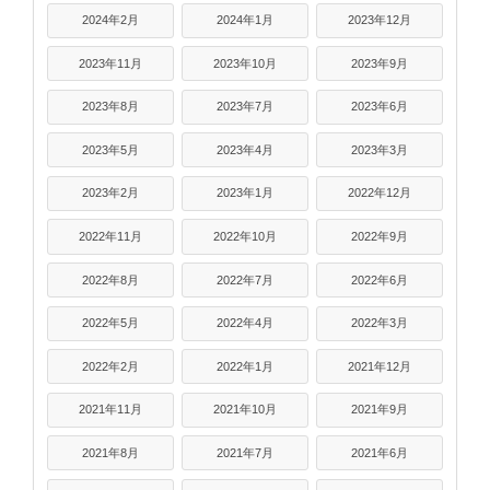
2024年2月
2024年1月
2023年12月
2023年11月
2023年10月
2023年9月
2023年8月
2023年7月
2023年6月
2023年5月
2023年4月
2023年3月
2023年2月
2023年1月
2022年12月
2022年11月
2022年10月
2022年9月
2022年8月
2022年7月
2022年6月
2022年5月
2022年4月
2022年3月
2022年2月
2022年1月
2021年12月
2021年11月
2021年10月
2021年9月
2021年8月
2021年7月
2021年6月