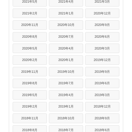
2021年5月
2021年4月
2021年3月
2021年2月
2021年1月
2020年12月
2020年11月
2020年10月
2020年9月
2020年8月
2020年7月
2020年6月
2020年5月
2020年4月
2020年3月
2020年2月
2020年1月
2019年12月
2019年11月
2019年10月
2019年9月
2019年8月
2019年7月
2019年6月
2019年5月
2019年4月
2019年3月
2019年2月
2019年1月
2018年12月
2018年11月
2018年10月
2018年9月
2018年8月
2018年7月
2018年6月