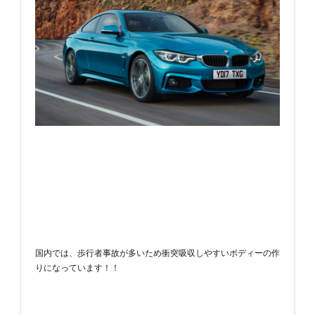
国内では、歩行者事故が多いため衝突吸収しやすいボディーの作
りになっています！！