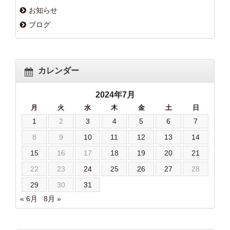
お知らせ
ブログ
カレンダー
2024年7月
月
火
水
木
金
土
日
1
2
3
4
5
6
7
8
9
10
11
12
13
14
15
16
17
18
19
20
21
22
23
24
25
26
27
28
29
30
31
« 6月
8月 »