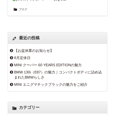
ブログ
最近の投稿
【お盆休業のお知らせ】
8月定休日
MINI クーパー 60 YEARS EDITIONの魅力
BMW 130i（E87）の魅力｜コンパクトボディに詰め込
まれたBMWらしさ
MINI エニグマチックブラックの魅力をご紹介
カテゴリー