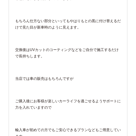
もちろん仕方ない部分といってもやはりもとの黒に付け替えるだ
けで見た目が新車時のように見えます。
交換後はUVカットのコーティングなどをご自分で施工するだけ
で長持ちします。
当店では車の販売はもちろんですが
ご購入後にお客様が楽しいカーライフを過ごせるようサポートに
力を入れていますので
輸入車が初めての方でもご安心できるプランなどもご用意してい