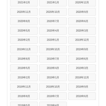
2021年2月
2021年1月
2020年12月
2020年11月
2020年10月
2020年9月
2020年8月
2020年7月
2020年6月
2020年5月
2020年4月
2020年3月
2020年2月
2020年1月
2019年12月
2019年11月
2019年10月
2019年9月
2019年8月
2019年7月
2019年6月
2019年5月
2019年4月
2019年3月
2019年2月
2019年1月
2018年12月
2018年11月
2018年10月
2018年9月
2018年8月
2018年7月
2018年6月
2018年5月
2018年4月