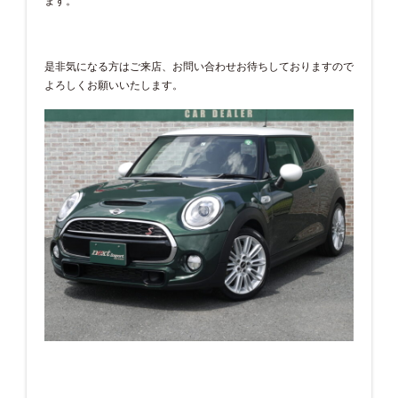
ます。
是非気になる方はご来店、お問い合わせお待ちしておりますので
よろしくお願いいたします。