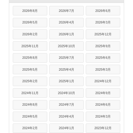
2026年8月
2026年7月
2026年6月
2026年5月
2026年4月
2026年3月
2026年2月
2026年1月
2025年12月
2025年11月
2025年10月
2025年9月
2025年8月
2025年7月
2025年6月
2025年5月
2025年4月
2025年3月
2025年2月
2025年1月
2024年12月
2024年11月
2024年10月
2024年9月
2024年8月
2024年7月
2024年6月
2024年5月
2024年4月
2024年3月
2024年2月
2024年1月
2023年12月