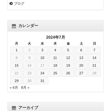
ブログ
カレンダー
2024年7月
月
火
水
木
金
土
日
1
2
3
4
5
6
7
8
9
10
11
12
13
14
15
16
17
18
19
20
21
22
23
24
25
26
27
28
29
30
31
« 6月
8月 »
アーカイブ