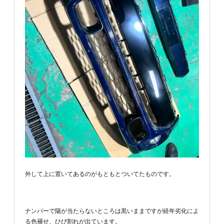
外して上に置いてあるのがもともとついてたものです。
ナンバーで陽が当たらないところは黒いままですが経年劣化によ
る色褪せ、ひび割れが出ています。