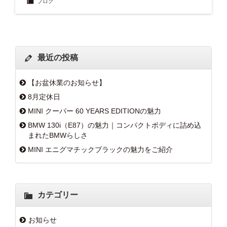
ブログ
最近の投稿
【お盆休業のお知らせ】
8月定休日
MINI クーパー 60 YEARS EDITIONの魅力
BMW 130i（E87）の魅力｜コンパクトボディに詰め込
まれたBMWらしさ
MINI エニグマチックブラックの魅力をご紹介
カテゴリー
お知らせ