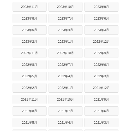
2023年11月
2023年10月
2023年9月
2023年8月
2023年7月
2023年6月
2023年5月
2023年4月
2023年3月
2023年2月
2023年1月
2022年12月
2022年11月
2022年10月
2022年9月
2022年8月
2022年7月
2022年6月
2022年5月
2022年4月
2022年3月
2022年2月
2022年1月
2021年12月
2021年11月
2021年10月
2021年9月
2021年8月
2021年7月
2021年6月
2021年5月
2021年4月
2021年3月