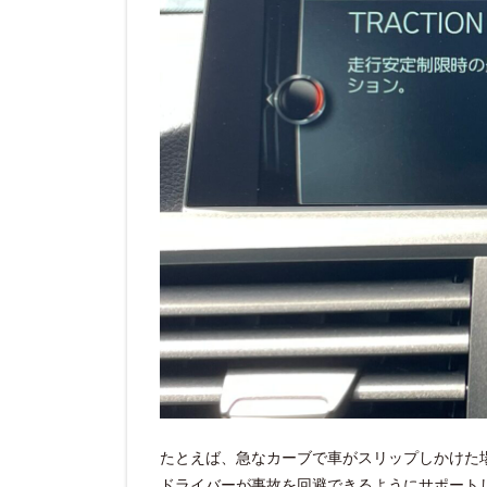
たとえば、急なカーブで車がスリップしかけた
ドライバーが事故を回避できるようにサポート