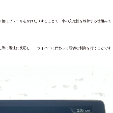
車輪にブレーキをかけたりすることで、車の安定性を維持する仕組みで
た際に迅速に反応し、ドライバーに代わって適切な制御を行うことです