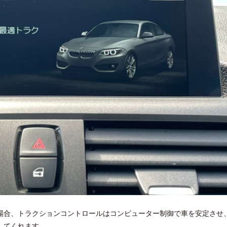
場合、トラクションコントロールはコンピューター制御で車を安定させ
してくれます。