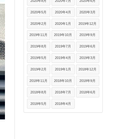
2020年8月
2020年7月
2020年6月
2020年5月
2020年4月
2020年3月
2020年2月
2020年1月
2019年12月
2019年11月
2019年10月
2019年9月
2019年8月
2019年7月
2019年6月
2019年5月
2019年4月
2019年3月
2019年2月
2019年1月
2018年12月
2018年11月
2018年10月
2018年9月
2018年8月
2018年7月
2018年6月
2018年5月
2018年4月
、