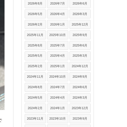
2026年8月
2026年7月
2026年6月
2026年5月
2026年4月
2026年3月
2026年2月
2026年1月
2025年12月
2025年11月
2025年10月
2025年9月
2025年8月
2025年7月
2025年6月
2025年5月
2025年4月
2025年3月
2025年2月
2025年1月
2024年12月
2024年11月
2024年10月
2024年9月
2024年8月
2024年7月
2024年6月
2024年5月
2024年4月
2024年3月
2024年2月
2024年1月
2023年12月
2023年11月
2023年10月
2023年9月
で