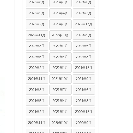
2023年8月
2023年7月
2023年6月
2023年5月
2023年4月
2023年3月
2023年2月
2023年1月
2022年12月
2022年11月
2022年10月
2022年9月
2022年8月
2022年7月
2022年6月
！
2022年5月
2022年4月
2022年3月
2022年2月
2022年1月
2021年12月
2021年11月
2021年10月
2021年9月
2021年8月
2021年7月
2021年6月
2021年5月
2021年4月
2021年3月
2021年2月
2021年1月
2020年12月
2020年11月
2020年10月
2020年9月