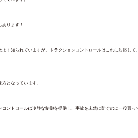
もあります！
はよく知られていますが、トラクションコントロールはこれに対応して
味方となっています。
ンコントロールは冷静な制御を提供し、事故を未然に防ぐのに一役買っ