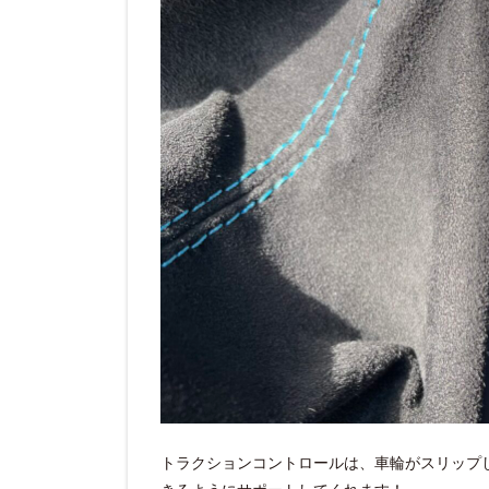
トラクションコントロールは、車輪がスリップ