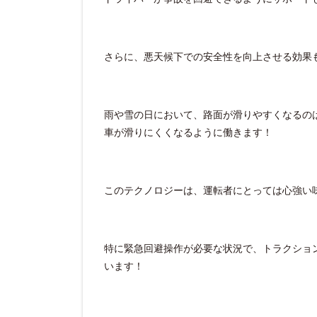
さらに、悪天候下での安全性を向上させる効果
雨や雪の日において、路面が滑りやすくなるの
車が滑りにくくなるように働きます！
このテクノロジーは、運転者にとっては心強い
特に緊急回避操作が必要な状況で、トラクショ
います！