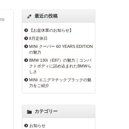
最近の投稿
27日
【お盆休業のお知らせ】
8月定休日
MINI クーパー 60 YEARS EDITION
の魅力
BMW 130i（E87）の魅力｜コンパ
クトボディに詰め込まれたBMWら
しさ
MINI エニグマチックブラックの魅
力をご紹介
カテゴリー
お知らせ