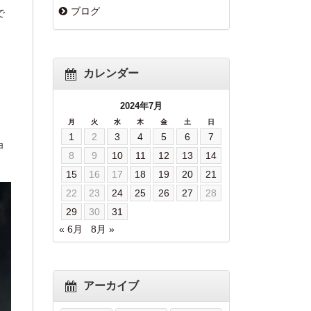
ブログ
で
カレンダー
2024年7月
月
火
水
木
金
土
日
1
2
3
4
5
6
7
ョ
8
9
10
11
12
13
14
15
16
17
18
19
20
21
22
23
24
25
26
27
28
29
30
31
« 6月
8月 »
アーカイブ