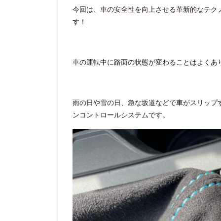
今回は、車の安全性を向上させる革新的なテク
す！
車の運転中に路面の状態が変わることはよくあ
雨の日や雪の日、急な坂道などで車がスリップ
ンコントロールシステムです。