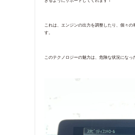
きるようにサポートしてくれます！
これは、エンジンの出力を調整したり、個々の
す。
このテクノロジーの魅力は、危険な状況になっ