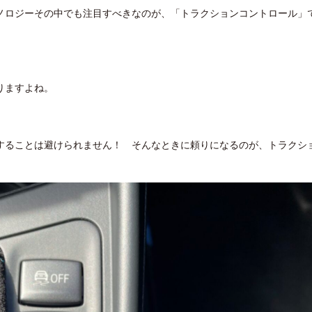
ノロジーその中でも注目すべきなのが、「トラクションコントロール」
りますよね。
することは避けられません！ そんなときに頼りになるのが、トラクシ