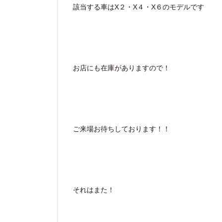
該当する車はX２・X４・X６のモデルです
お店にも在庫がありますので！
ご来場お待ちしております！！
それはまた！