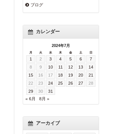
ブログ
カレンダー
2024年7月
月
火
水
木
金
土
日
1
2
3
4
5
6
7
8
9
10
11
12
13
14
15
16
17
18
19
20
21
22
23
24
25
26
27
28
29
30
31
« 6月
8月 »
アーカイブ