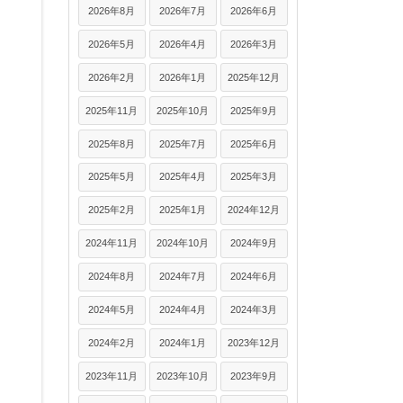
2026年8月
2026年7月
2026年6月
2026年5月
2026年4月
2026年3月
2026年2月
2026年1月
2025年12月
2025年11月
2025年10月
2025年9月
2025年8月
2025年7月
2025年6月
2025年5月
2025年4月
2025年3月
2025年2月
2025年1月
2024年12月
2024年11月
2024年10月
2024年9月
2024年8月
2024年7月
2024年6月
2024年5月
2024年4月
2024年3月
2024年2月
2024年1月
2023年12月
2023年11月
2023年10月
2023年9月