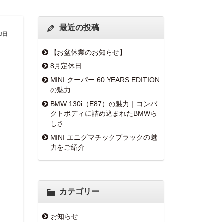
最近の投稿
29日
【お盆休業のお知らせ】
8月定休日
MINI クーパー 60 YEARS EDITION
の魅力
BMW 130i（E87）の魅力｜コンパ
クトボディに詰め込まれたBMWら
しさ
MINI エニグマチックブラックの魅
力をご紹介
カテゴリー
お知らせ