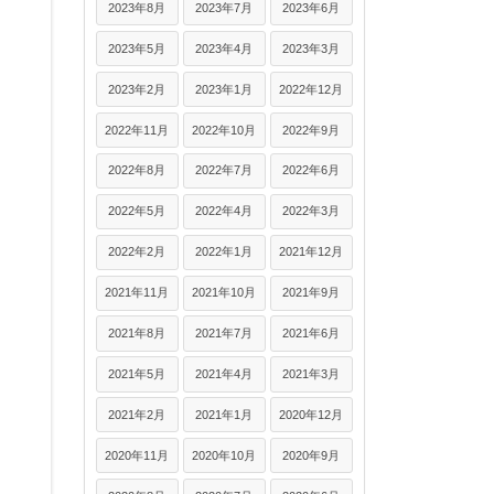
2023年8月
2023年7月
2023年6月
2023年5月
2023年4月
2023年3月
2023年2月
2023年1月
2022年12月
2022年11月
2022年10月
2022年9月
2022年8月
2022年7月
2022年6月
2022年5月
2022年4月
2022年3月
2022年2月
2022年1月
2021年12月
2021年11月
2021年10月
2021年9月
2021年8月
2021年7月
2021年6月
2021年5月
2021年4月
2021年3月
2021年2月
2021年1月
2020年12月
2020年11月
2020年10月
2020年9月