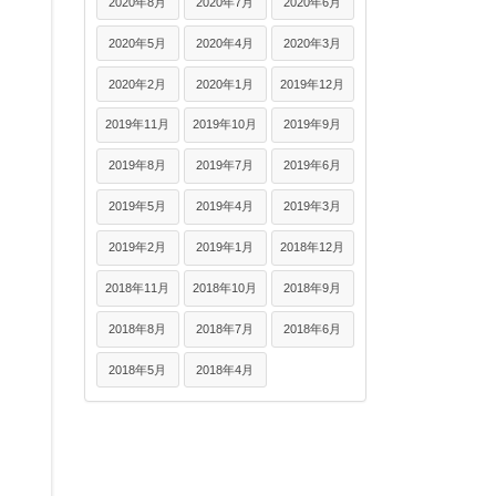
2020年8月
2020年7月
2020年6月
2020年5月
2020年4月
2020年3月
2020年2月
2020年1月
2019年12月
2019年11月
2019年10月
2019年9月
2019年8月
2019年7月
2019年6月
2019年5月
2019年4月
2019年3月
2019年2月
2019年1月
2018年12月
2018年11月
2018年10月
2018年9月
2018年8月
2018年7月
2018年6月
2018年5月
2018年4月