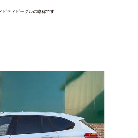
ーツアクティビティビーグルの略称です