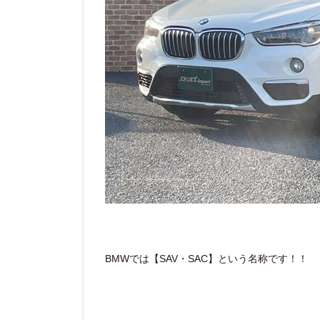
BMWでは【SAV・SAC】という名称です！！