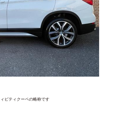
ーツアクティビティクーペの略称です