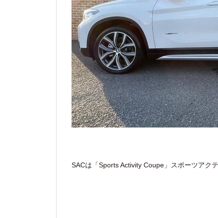
SACは「Sports Activity Coupe」スポ