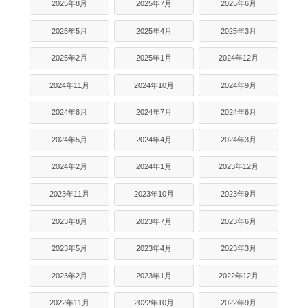
2025年8月
2025年7月
2025年6月
2025年5月
2025年4月
2025年3月
2025年2月
2025年1月
2024年12月
2024年11月
2024年10月
2024年9月
2024年8月
2024年7月
2024年6月
2024年5月
2024年4月
2024年3月
2024年2月
2024年1月
2023年12月
2023年11月
2023年10月
2023年9月
2023年8月
2023年7月
2023年6月
2023年5月
2023年4月
2023年3月
2023年2月
2023年1月
2022年12月
2022年11月
2022年10月
2022年9月