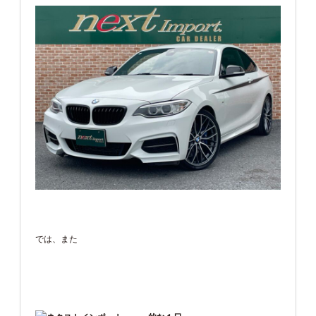
では、また