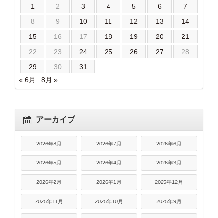
1
2
3
4
5
6
7
8
9
10
11
12
13
14
15
16
17
18
19
20
21
22
23
24
25
26
27
28
29
30
31
« 6月
8月 »
アーカイブ
2026年8月
2026年7月
2026年6月
2026年5月
2026年4月
2026年3月
2026年2月
2026年1月
2025年12月
2025年11月
2025年10月
2025年9月