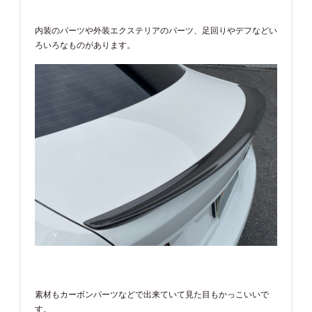
内装のパーツや外装エクステリアのパーツ、足回りやデフなどい
ろいろなものがあります。
素材もカーボンパーツなどで出来ていて見た目もかっこいいで
す。