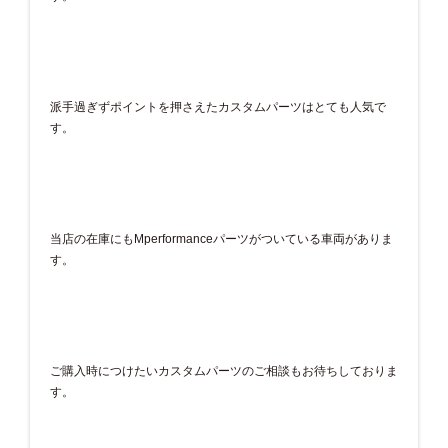
派手過ぎずポイントを押さえたカスタムパーツはとても人気で
す。
当店の在庫にもMperformanceパーツがついている車両がありま
す。
ご購入時につけたいカスタムパーツのご相談もお待ちしておりま
す。