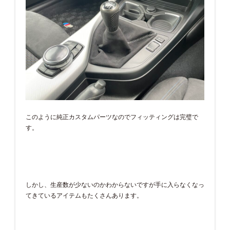
このように純正カスタムパーツなのでフィッティングは完璧で
す。
しかし、生産数が少ないのかわからないですが手に入らなくなっ
てきているアイテムもたくさんあります。