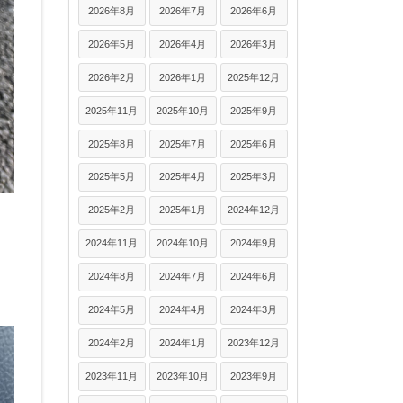
2026年8月
2026年7月
2026年6月
2026年5月
2026年4月
2026年3月
2026年2月
2026年1月
2025年12月
2025年11月
2025年10月
2025年9月
2025年8月
2025年7月
2025年6月
2025年5月
2025年4月
2025年3月
2025年2月
2025年1月
2024年12月
2024年11月
2024年10月
2024年9月
2024年8月
2024年7月
2024年6月
2024年5月
2024年4月
2024年3月
2024年2月
2024年1月
2023年12月
2023年11月
2023年10月
2023年9月