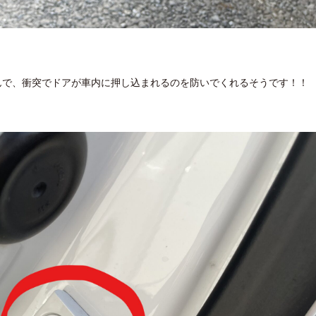
んで、衝突でドアが車内に押し込まれるのを防いでくれるそうです！！