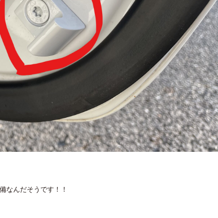
装備なんだそうです！！