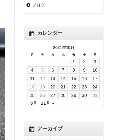
ブログ
カレンダー
2021年10月
月
火
水
木
金
土
日
1
2
3
4
5
6
7
8
9
10
11
12
13
14
15
16
17
18
19
20
21
22
23
24
25
26
27
28
29
30
31
« 9月
11月 »
アーカイブ