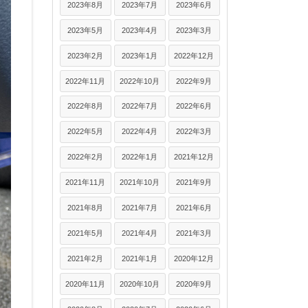
2023年8月
2023年7月
2023年6月
2023年5月
2023年4月
2023年3月
2023年2月
2023年1月
2022年12月
2022年11月
2022年10月
2022年9月
2022年8月
2022年7月
2022年6月
2022年5月
2022年4月
2022年3月
2022年2月
2022年1月
2021年12月
2021年11月
2021年10月
2021年9月
2021年8月
2021年7月
2021年6月
2021年5月
2021年4月
2021年3月
2021年2月
2021年1月
2020年12月
2020年11月
2020年10月
2020年9月