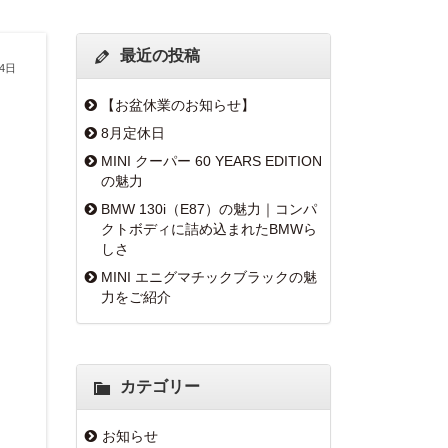
最近の投稿
月4日
【お盆休業のお知らせ】
8月定休日
MINI クーパー 60 YEARS EDITION
の魅力
BMW 130i（E87）の魅力｜コンパ
クトボディに詰め込まれたBMWら
しさ
MINI エニグマチックブラックの魅
力をご紹介
カテゴリー
お知らせ