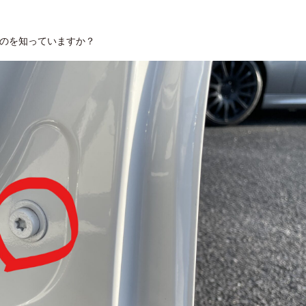
るのを知っていますか？