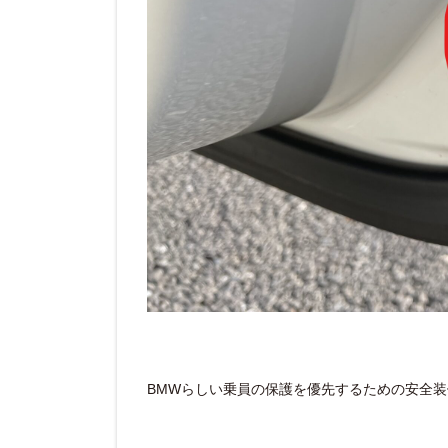
BMWらしい乗員の保護を優先するための安全