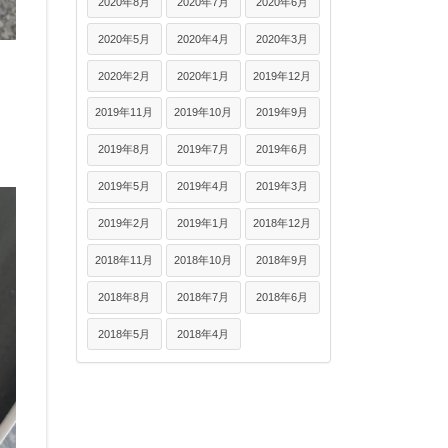
2020年8月
2020年7月
2020年6月
2020年5月
2020年4月
2020年3月
2020年2月
2020年1月
2019年12月
2019年11月
2019年10月
2019年9月
2019年8月
2019年7月
2019年6月
2019年5月
2019年4月
2019年3月
2019年2月
2019年1月
2018年12月
2018年11月
2018年10月
2018年9月
2018年8月
2018年7月
2018年6月
2018年5月
2018年4月