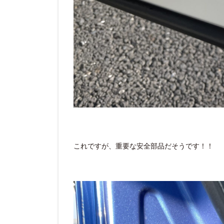
これですが、重要な安全部品だそうです！！