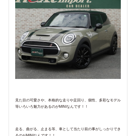
見た目の可愛さや、本格的な走りや足回り、個性、多彩なモデル
等いろいろ魅力があるのがMINIなんです！！
走る、曲がる、止まる等、車として当たり前の事がしっかりでき
るのがMINIなんです！！