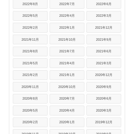
2022年8月
2022年7月
2022年6月
2022年5月
2022年4月
2022年3月
2022年2月
2022年1月
2021年12月
2021年11月
2021年10月
2021年9月
2021年8月
2021年7月
2021年6月
2021年5月
2021年4月
2021年3月
2021年2月
2021年1月
2020年12月
2020年11月
2020年10月
2020年9月
2020年8月
2020年7月
2020年6月
2020年5月
2020年4月
2020年3月
2020年2月
2020年1月
2019年12月