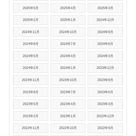
2025年5月
2025年4月
2025年3月
2025年2月
2025年1月
2024年12月
2024年11月
2024年10月
2024年9月
2024年8月
2024年7月
2024年6月
2024年5月
2024年4月
2024年3月
2024年2月
2024年1月
2023年12月
2023年11月
2023年10月
2023年9月
2023年8月
2023年7月
2023年6月
2023年5月
2023年4月
2023年3月
2023年2月
2023年1月
2022年12月
2022年11月
2022年10月
2022年9月