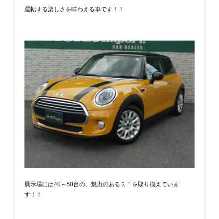
運転する楽しさを味わえる車です！！
展示場には40～50台の、魅力のあるミニを取り揃えていま
す！！