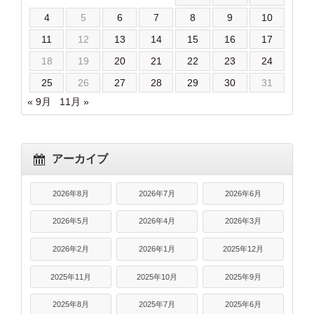
4
5
6
7
8
9
10
11
12
13
14
15
16
17
18
19
20
21
22
23
24
25
26
27
28
29
30
31
« 9月
11月 »
アーカイブ
2026年8月
2026年7月
2026年6月
2026年5月
2026年4月
2026年3月
2026年2月
2026年1月
2025年12月
2025年11月
2025年10月
2025年9月
2025年8月
2025年7月
2025年6月