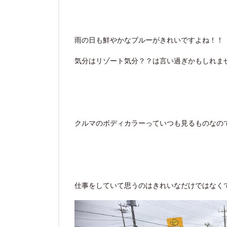
雨の日も鮮やかなブルーがきれいですよね！！
気分はリゾート気分？？は言い過ぎかもしれま
クルマのボディカラーっていつも見るものなの
仕事をしていて思うのはきれいなだけではなく