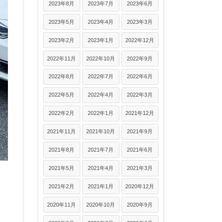
2023年8月
2023年7月
2023年6月
2023年5月
2023年4月
2023年3月
2023年2月
2023年1月
2022年12月
2022年11月
2022年10月
2022年9月
2022年8月
2022年7月
2022年6月
2022年5月
2022年4月
2022年3月
2022年2月
2022年1月
2021年12月
2021年11月
2021年10月
2021年9月
2021年8月
2021年7月
2021年6月
2021年5月
2021年4月
2021年3月
2021年2月
2021年1月
2020年12月
2020年11月
2020年10月
2020年9月