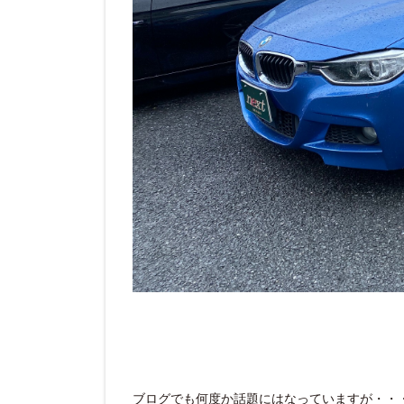
ブログでも何度か話題にはなっていますが・・