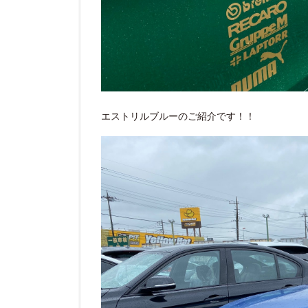
エストリルブルーのご紹介です！！