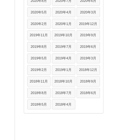
2020年8月
2020年7月
2020年6月
2020年5月
2020年4月
2020年3月
2020年2月
2020年1月
2019年12月
2019年11月
2019年10月
2019年9月
2019年8月
2019年7月
2019年6月
2019年5月
2019年4月
2019年3月
2019年2月
2019年1月
2018年12月
2018年11月
2018年10月
2018年9月
2018年8月
2018年7月
2018年6月
2018年5月
2018年4月