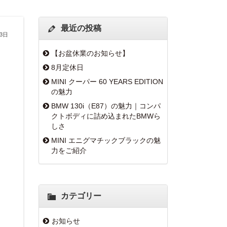
最近の投稿
13日
【お盆休業のお知らせ】
8月定休日
MINI クーパー 60 YEARS EDITION
の魅力
BMW 130i（E87）の魅力｜コンパ
クトボディに詰め込まれたBMWら
しさ
MINI エニグマチックブラックの魅
力をご紹介
カテゴリー
お知らせ