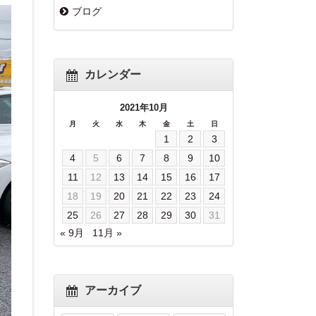
ブログ
カレンダー
2021年10月
月
火
水
木
金
土
日
1
2
3
4
5
6
7
8
9
10
11
12
13
14
15
16
17
18
19
20
21
22
23
24
25
26
27
28
29
30
31
« 9月
11月 »
アーカイブ