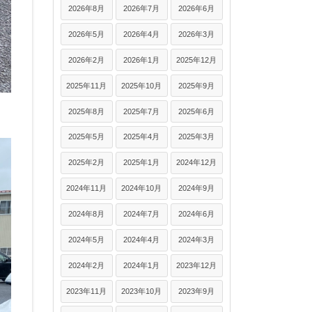
2026年8月
2026年7月
2026年6月
2026年5月
2026年4月
2026年3月
2026年2月
2026年1月
2025年12月
2025年11月
2025年10月
2025年9月
2025年8月
2025年7月
2025年6月
2025年5月
2025年4月
2025年3月
2025年2月
2025年1月
2024年12月
2024年11月
2024年10月
2024年9月
2024年8月
2024年7月
2024年6月
2024年5月
2024年4月
2024年3月
2024年2月
2024年1月
2023年12月
2023年11月
2023年10月
2023年9月