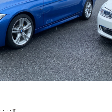
・・・・笑