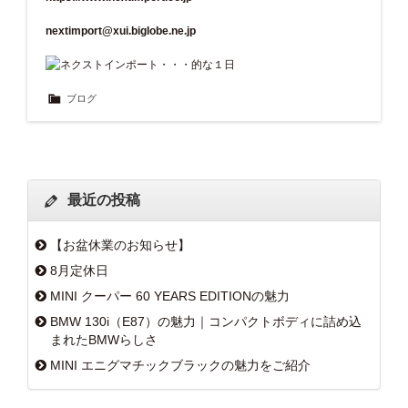
nextimport@xui.biglobe.ne.jp
ブログ
最近の投稿
【お盆休業のお知らせ】
8月定休日
MINI クーパー 60 YEARS EDITIONの魅力
BMW 130i（E87）の魅力｜コンパクトボディに詰め込
まれたBMWらしさ
MINI エニグマチックブラックの魅力をご紹介