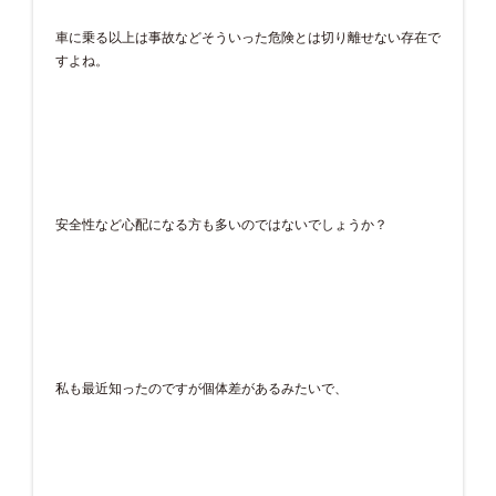
車に乗る以上は事故などそういった危険とは切り離せない存在で
すよね。
安全性など心配になる方も多いのではないでしょうか？
私も最近知ったのですが個体差があるみたいで、