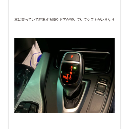
車に乗っていて駐車する際やドアが開いていてシフトがいきなり