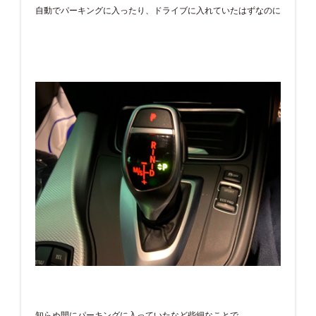
自動でパーキングに入ったり、ドライブに入れていたはずなのに
知らぬ間にパーキングに入っていたなど些細なことで、