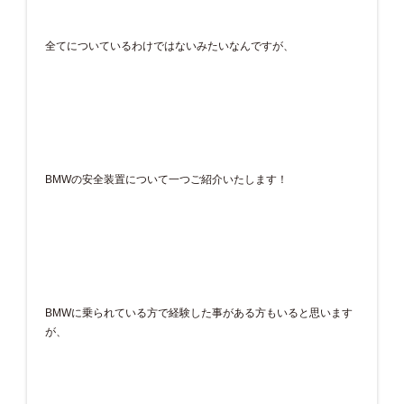
全てについているわけではないみたいなんですが、
BMWの安全装置について一つご紹介いたします！
BMWに乗られている方で経験した事がある方もいると思います
が、