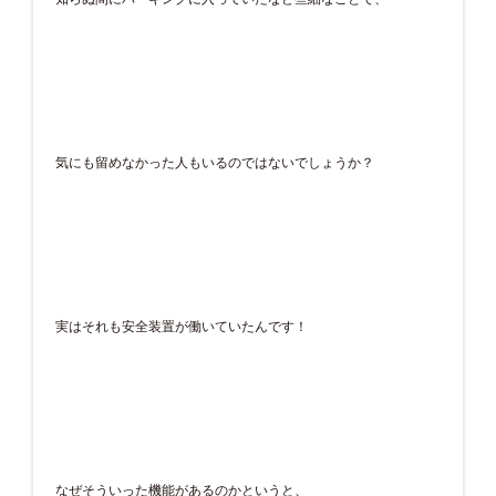
気にも留めなかった人もいるのではないでしょうか？
実はそれも安全装置が働いていたんです！
なぜそういった機能があるのかというと、