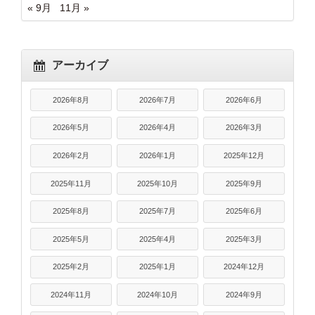
« 9月
11月 »
アーカイブ
2026年8月
2026年7月
2026年6月
2026年5月
2026年4月
2026年3月
2026年2月
2026年1月
2025年12月
2025年11月
2025年10月
2025年9月
2025年8月
2025年7月
2025年6月
2025年5月
2025年4月
2025年3月
2025年2月
2025年1月
2024年12月
2024年11月
2024年10月
2024年9月