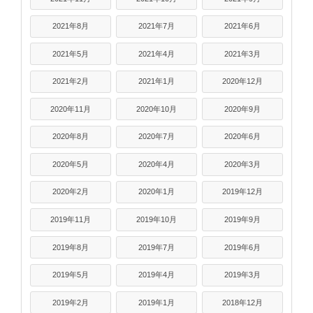
2021年8月
2021年7月
2021年6月
2021年5月
2021年4月
2021年3月
2021年2月
2021年1月
2020年12月
2020年11月
2020年10月
2020年9月
2020年8月
2020年7月
2020年6月
2020年5月
2020年4月
2020年3月
2020年2月
2020年1月
2019年12月
2019年11月
2019年10月
2019年9月
2019年8月
2019年7月
2019年6月
2019年5月
2019年4月
2019年3月
2019年2月
2019年1月
2018年12月