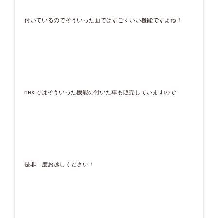
付いているのでそういった面ではすごくいい機能ですよね！
nextではそういった機能の付いた車も販売していますので
是非一度お越しください！