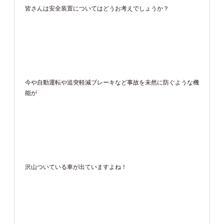
皆さんは安全装置についてはどうお考えでしょうか？
今や自動運転や追突軽減ブレーキなど事故を未然に防ぐような機
能が
沢山ついている車が出ていますよね！