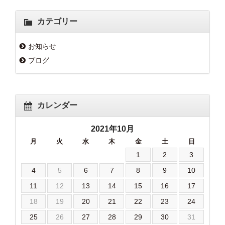
カテゴリー
お知らせ
ブログ
カレンダー
2021年10月
月
火
水
木
金
土
日
1
2
3
4
5
6
7
8
9
10
11
12
13
14
15
16
17
18
19
20
21
22
23
24
25
26
27
28
29
30
31