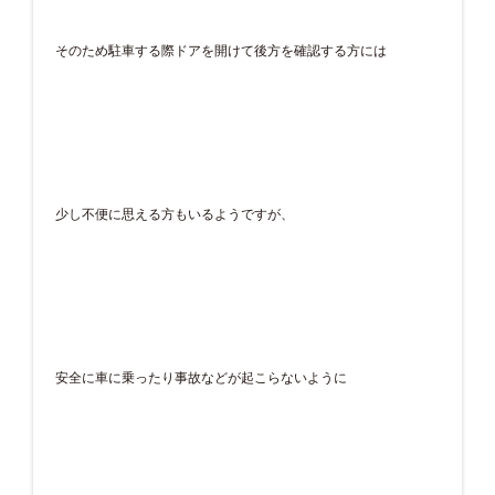
そのため駐車する際ドアを開けて後方を確認する方には
少し不便に思える方もいるようですが、
安全に車に乗ったり事故などが起こらないように