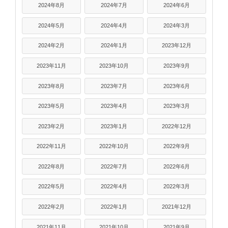
2024年8月
2024年7月
2024年6月
2024年5月
2024年4月
2024年3月
2024年2月
2024年1月
2023年12月
2023年11月
2023年10月
2023年9月
2023年8月
2023年7月
2023年6月
2023年5月
2023年4月
2023年3月
2023年2月
2023年1月
2022年12月
2022年11月
2022年10月
2022年9月
2022年8月
2022年7月
2022年6月
2022年5月
2022年4月
2022年3月
2022年2月
2022年1月
2021年12月
2021年11月
2021年10月
2021年9月