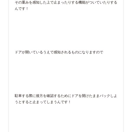
その重みを感知した上で止まったりする機能がついていたりする
んです！
ドアが開いているうえで感知されるものになりますので
駐車する際に後方を確認するためにドアを開けたままバックしよ
うとすると止まってしまうんです！