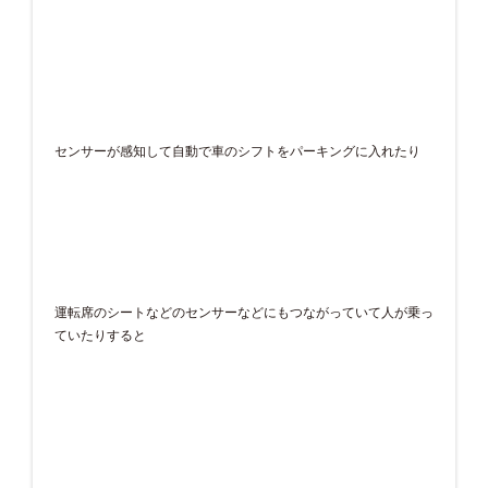
センサーが感知して自動で車のシフトをパーキングに入れたり
運転席のシートなどのセンサーなどにもつながっていて人が乗っ
ていたりすると