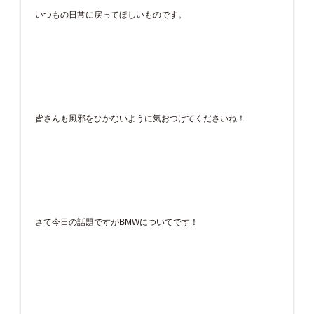
いつもの日常に戻ってほしいものです。
皆さんも風邪をひかないように気おつけてくださいね！
さて今日の話題ですがBMWについてです！