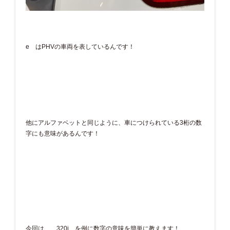
e はPHVの車両を表しているんです！
他にアルファベットと同じように、車につけられている3桁の数
字にも意味があるんです！
今回は、 320i を例に数字の意味を簡単に教えます！