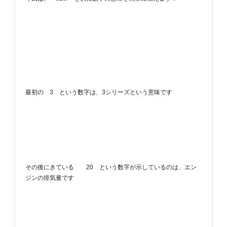
最初の 3 という数字は、3シリーズという意味です
その後にきている 20 という数字が示しているのは、エン
ジンの排気量です