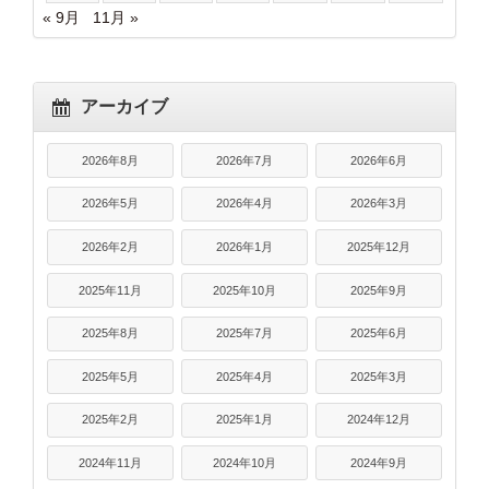
« 9月
11月 »
アーカイブ
2026年8月
2026年7月
2026年6月
2026年5月
2026年4月
2026年3月
2026年2月
2026年1月
2025年12月
2025年11月
2025年10月
2025年9月
2025年8月
2025年7月
2025年6月
2025年5月
2025年4月
2025年3月
2025年2月
2025年1月
2024年12月
2024年11月
2024年10月
2024年9月