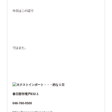
今日はこの辺で
ではまた。
春日部市増戸832-1
048-760-0500