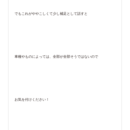
でもこれがややこしくて少し補足として話すと
車種やものによっては、全部が全部そうではないので
お気を付けください！