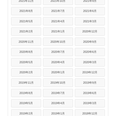
2021年11月
2021年10月
2021年9月
2021年8月
2021年7月
2021年6月
2021年5月
2021年4月
2021年3月
2021年2月
2021年1月
2020年12月
2020年11月
2020年10月
2020年9月
2020年8月
2020年7月
2020年6月
2020年5月
2020年4月
2020年3月
2020年2月
2020年1月
2019年12月
2019年11月
2019年10月
2019年9月
2019年8月
2019年7月
2019年6月
2019年5月
2019年4月
2019年3月
2019年2月
2019年1月
2018年12月