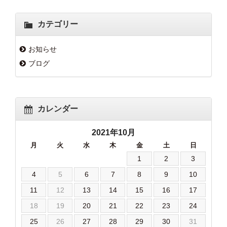
カテゴリー
お知らせ
ブログ
カレンダー
2021年10月
月
火
水
木
金
土
日
1
2
3
4
5
6
7
8
9
10
11
12
13
14
15
16
17
18
19
20
21
22
23
24
25
26
27
28
29
30
31