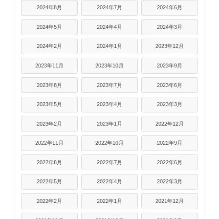
2024年8月
2024年7月
2024年6月
2024年5月
2024年4月
2024年3月
2024年2月
2024年1月
2023年12月
2023年11月
2023年10月
2023年9月
2023年8月
2023年7月
2023年6月
2023年5月
2023年4月
2023年3月
2023年2月
2023年1月
2022年12月
2022年11月
2022年10月
2022年9月
2022年8月
2022年7月
2022年6月
2022年5月
2022年4月
2022年3月
2022年2月
2022年1月
2021年12月