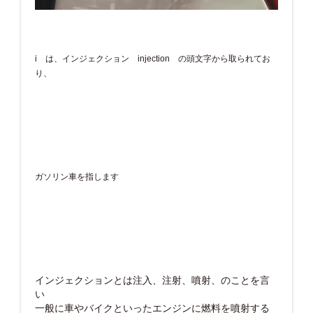
i は、インジェクション injection の頭文字から取られてお
り、
ガソリン車を指します
インジェクションとは注入、注射、噴射、のことを言
い
一般に車やバイクといったエンジンに燃料を噴射する