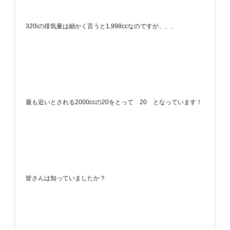
320iの排気量は細かく言うと1,998ccなのですが、、、
最も近いとされる2000ccの20をとって 20 となっています！
皆さんは知っていましたか？