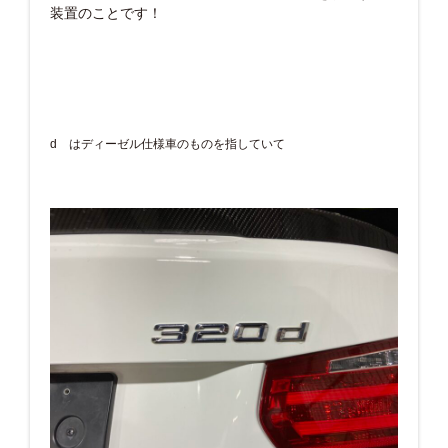
装置のことです！
d はディーゼル仕様車のものを指していて