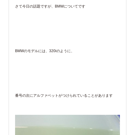
さて今日の話題ですが、BMWについてです
BMWのモデルには、320iのように、
番号の次にアルファベットがつけられていることがあります