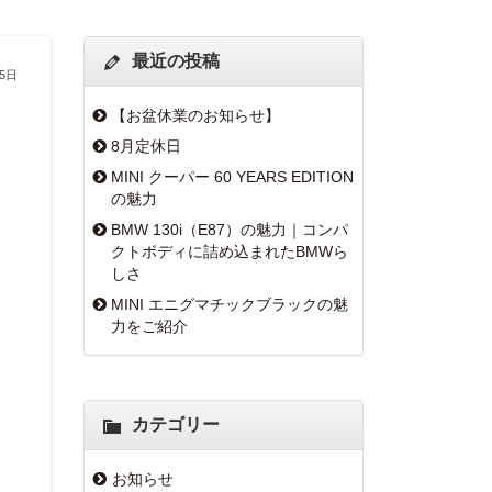
最近の投稿
25日
【お盆休業のお知らせ】
8月定休日
MINI クーパー 60 YEARS EDITION
の魅力
BMW 130i（E87）の魅力｜コンパ
クトボディに詰め込まれたBMWら
しさ
MINI エニグマチックブラックの魅
力をご紹介
カテゴリー
お知らせ