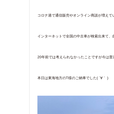
コロナ過で通信販売やオンライン商談が増えて
インターネットで全国の中古車が検索出来て、
20年前では考えられなかったことですが今は普
本日は東海地方のT様のご納車でした( ´∀｀ )