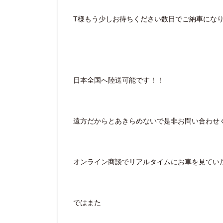
T様もう少しお待ちください数日でご納車にな
日本全国へ陸送可能です！！
遠方だからとあきらめないで是非お問い合わせ
オンライン商談でリアルタイムにお車を見てい
ではまた