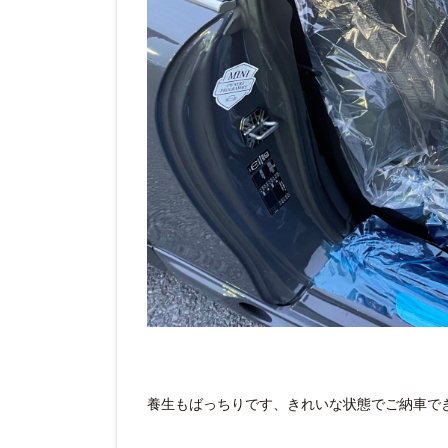
養生もばっちりです、きれいな状態でご納車で