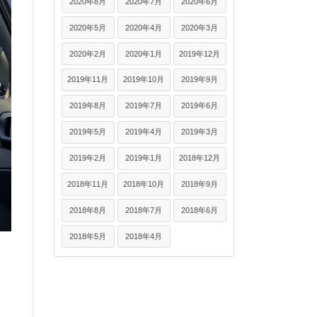
2020年8月
2020年7月
2020年6月
2020年5月
2020年4月
2020年3月
2020年2月
2020年1月
2019年12月
2019年11月
2019年10月
2019年9月
2019年8月
2019年7月
2019年6月
2019年5月
2019年4月
2019年3月
2019年2月
2019年1月
2018年12月
2018年11月
2018年10月
2018年9月
2018年8月
2018年7月
2018年6月
2018年5月
2018年4月