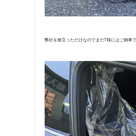
弊社を旅立っただけなのでまだT様にはご納車