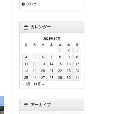
ブログ
カレンダー
2021年10月
月
火
水
木
金
土
日
1
2
3
4
5
6
7
8
9
10
11
12
13
14
15
16
17
18
19
20
21
22
23
24
25
26
27
28
29
30
31
« 9月
11月 »
アーカイブ