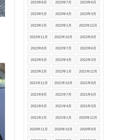
2023年8月
2023年7月
2023年6月
2023年5月
2023年4月
2023年3月
2023年2月
2023年1月
2022年12月
2022年11月
2022年10月
2022年9月
2022年8月
2022年7月
2022年6月
2022年5月
2022年4月
2022年3月
2022年2月
2022年1月
2021年12月
2021年11月
2021年10月
2021年9月
2021年8月
2021年7月
2021年6月
2021年5月
2021年4月
2021年3月
2021年2月
2021年1月
2020年12月
2020年11月
2020年10月
2020年9月