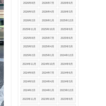
2026年8月
2026年7月
2026年6月
2026年5月
2026年4月
2026年3月
2026年2月
2026年1月
2025年12月
2025年11月
2025年10月
2025年9月
2025年8月
2025年7月
2025年6月
2025年5月
2025年4月
2025年3月
2025年2月
2025年1月
2024年12月
2024年11月
2024年10月
2024年9月
2024年8月
2024年7月
2024年6月
2024年5月
2024年4月
2024年3月
2024年2月
2024年1月
2023年12月
2023年11月
2023年10月
2023年9月