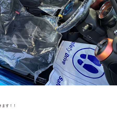
きます！！