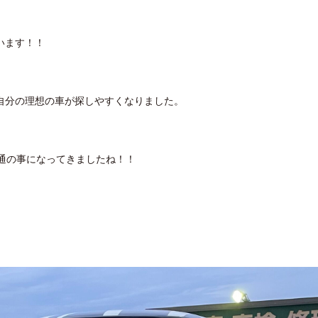
います！！
自分の理想の車が探しやすくなりました。
通の事になってきましたね！！