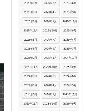
2026年8月
2026年7月
2026年6月
2026年5月
2026年4月
2026年3月
2026年2月
2026年1月
2025年12月
2025年11月
2025年10月
2025年9月
2025年8月
2025年7月
2025年6月
2025年5月
2025年4月
2025年3月
2025年2月
2025年1月
2024年12月
2024年11月
2024年10月
2024年9月
2024年8月
2024年7月
2024年6月
2024年5月
2024年4月
2024年3月
2024年2月
2024年1月
2023年12月
2023年11月
2023年10月
2023年9月