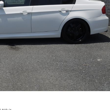
うだなと、