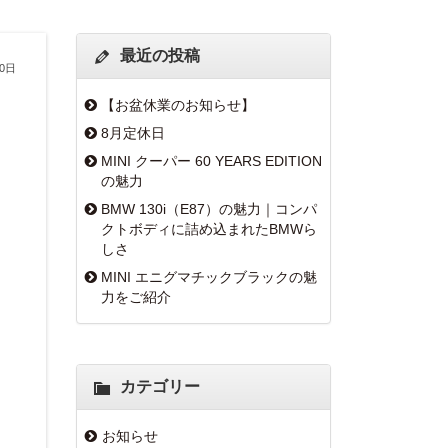
最近の投稿
10日
【お盆休業のお知らせ】
8月定休日
MINI クーパー 60 YEARS EDITION
の魅力
BMW 130i（E87）の魅力｜コンパ
クトボディに詰め込まれたBMWら
しさ
MINI エニグマチックブラックの魅
力をご紹介
カテゴリー
お知らせ