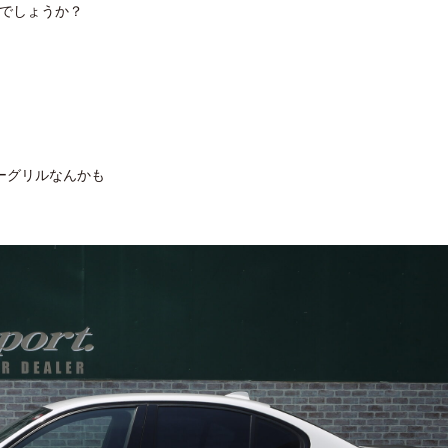
ちでしょうか？
ーグリルなんかも