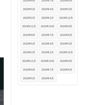
2020年8月
2020年7月
2020年6月
2020年5月
2020年4月
2020年3月
2020年2月
2020年1月
2019年12月
2019年11月
2019年10月
2019年9月
2019年8月
2019年7月
2019年6月
2019年5月
2019年4月
2019年3月
2019年2月
2019年1月
2018年12月
2018年11月
2018年10月
2018年9月
2018年8月
2018年7月
2018年6月
2018年5月
2018年4月