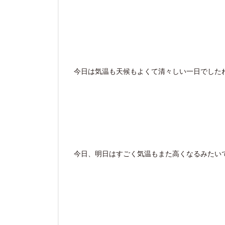
今日は気温も天候もよくて清々しい一日でした
今日、明日はすごく気温もまた高くなるみたい