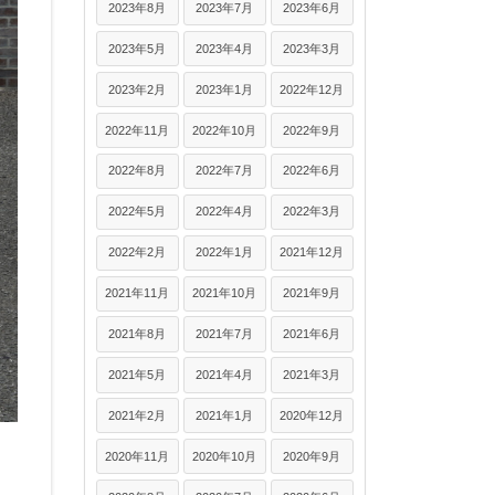
2023年8月
2023年7月
2023年6月
2023年5月
2023年4月
2023年3月
2023年2月
2023年1月
2022年12月
2022年11月
2022年10月
2022年9月
2022年8月
2022年7月
2022年6月
2022年5月
2022年4月
2022年3月
2022年2月
2022年1月
2021年12月
2021年11月
2021年10月
2021年9月
2021年8月
2021年7月
2021年6月
2021年5月
2021年4月
2021年3月
2021年2月
2021年1月
2020年12月
2020年11月
2020年10月
2020年9月