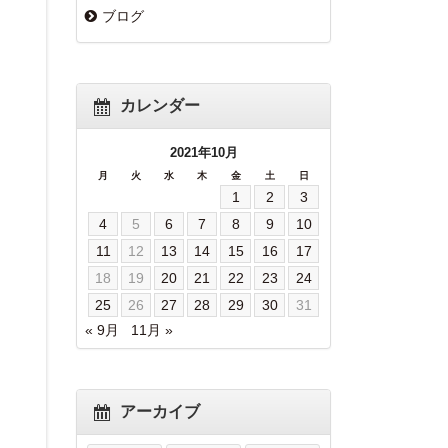
ブログ
カレンダー
2021年10月
月
火
水
木
金
土
日
1
2
3
4
5
6
7
8
9
10
11
12
13
14
15
16
17
18
19
20
21
22
23
24
25
26
27
28
29
30
31
« 9月
11月 »
アーカイブ