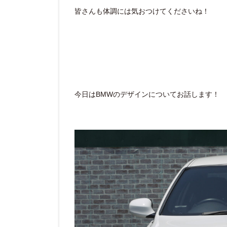
皆さんも体調には気おつけてくださいね！
今日はBMWのデザインについてお話します！